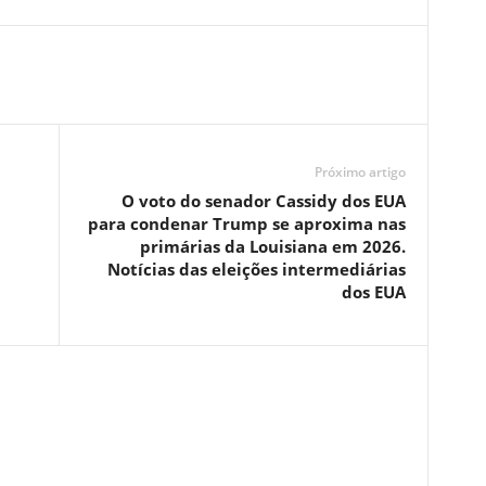
Próximo artigo
O voto do senador Cassidy dos EUA
para condenar Trump se aproxima nas
primárias da Louisiana em 2026.
Notícias das eleições intermediárias
dos EUA