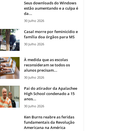
Seus downloads do Windows
estão aumentando e a culpa é
da...
30 Julho 2026
Casal morre por feminicídio e
família doa órgãos para MS
30 Julho 2026
À medida que as escolas
reconsideram se todos os
alunos precisam...
30 Julho 2026
Pai do atirador da Apalachee
High School condenado a 15
anos...
30 Julho 2026
Ken Burns reabre as feridas
fundamentais da Revolução
Americana na América