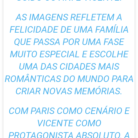
AS IMAGENS REFLETEM A
FELICIDADE DE UMA FAMÍLIA
QUE PASSA POR UMA FASE
MUITO ESPECIAL E ESCOLHE
UMA DAS CIDADES MAIS
ROMÂNTICAS DO MUNDO PARA
CRIAR NOVAS MEMÓRIAS.
COM PARIS COMO CENÁRIO E
VICENTE COMO
PROTAGONISTA ABSOLUTO, A