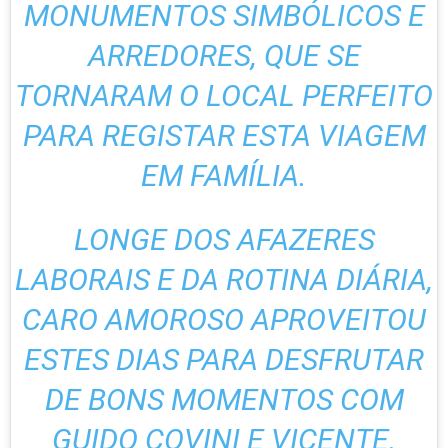
MONUMENTOS SIMBÓLICOS E
ARREDORES, QUE SE
TORNARAM O LOCAL PERFEITO
PARA REGISTAR ESTA VIAGEM
EM FAMÍLIA.
LONGE DOS AFAZERES
LABORAIS E DA ROTINA DIÁRIA,
CARO AMOROSO APROVEITOU
ESTES DIAS PARA DESFRUTAR
DE BONS MOMENTOS COM
GUIDO COVINI E VICENTE.