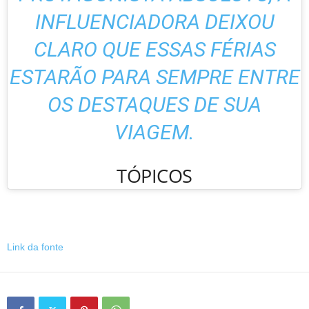
INFLUENCIADORA DEIXOU
CLARO QUE ESSAS FÉRIAS
ESTARÃO PARA SEMPRE ENTRE
OS DESTAQUES DE SUA
VIAGEM.
TÓPICOS
Link da fonte