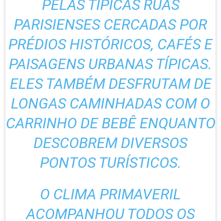
PELAS TÍPICAS RUAS
PARISIENSES CERCADAS POR
PRÉDIOS HISTÓRICOS, CAFÉS E
PAISAGENS URBANAS TÍPICAS.
ELES TAMBÉM DESFRUTAM DE
LONGAS CAMINHADAS COM O
CARRINHO DE BEBÊ ENQUANTO
DESCOBREM DIVERSOS
PONTOS TURÍSTICOS.
O CLIMA PRIMAVERIL
ACOMPANHOU TODOS OS