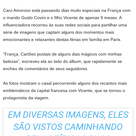
Caro Amoroso está passando dias muito especiais na França com
o marido Guido Covini e o filho Vicente de apenas 9 meses. A
influenciadora recorreu às suas redes sociais para partilhar uma
série de imagens que captam alguns dos momentos mais
emocionantes e relaxantes destas férias em família em Paris.
“França. Cartões postais de alguns dias mágicos com minhas
belezas”, escreveu ela ao lado do álbum, que rapidamente se
encheu de comentários de seus seguidores.
As fotos mostram o casal percorrendo alguns dos recantos mais
emblemáticos da capital francesa com Vicente, que se tornou o
protagonista da viagem.
EM DIVERSAS IMAGENS, ELES
SÃO VISTOS CAMINHANDO