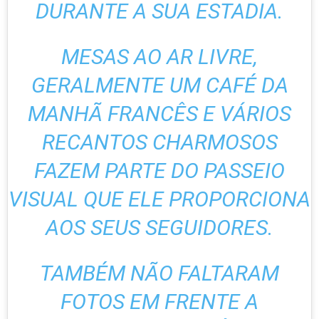
DURANTE A SUA ESTADIA.
MESAS AO AR LIVRE,
GERALMENTE UM CAFÉ DA
MANHÃ FRANCÊS E VÁRIOS
RECANTOS CHARMOSOS
FAZEM PARTE DO PASSEIO
VISUAL QUE ELE PROPORCIONA
AOS SEUS SEGUIDORES.
TAMBÉM NÃO FALTARAM
FOTOS EM FRENTE A