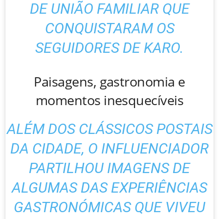
DE UNIÃO FAMILIAR QUE
CONQUISTARAM OS
SEGUIDORES DE KARO.
Paisagens, gastronomia e
momentos inesquecíveis
ALÉM DOS CLÁSSICOS POSTAIS
DA CIDADE, O INFLUENCIADOR
PARTILHOU IMAGENS DE
ALGUMAS DAS EXPERIÊNCIAS
GASTRONÓMICAS QUE VIVEU