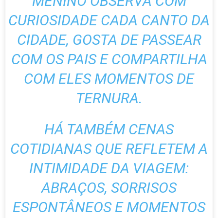
MENINO OBSERVA COM
CURIOSIDADE CADA CANTO DA
CIDADE, GOSTA DE PASSEAR
COM OS PAIS E COMPARTILHA
COM ELES MOMENTOS DE
TERNURA.
HÁ TAMBÉM CENAS
COTIDIANAS QUE REFLETEM A
INTIMIDADE DA VIAGEM:
ABRAÇOS, SORRISOS
ESPONTÂNEOS E MOMENTOS