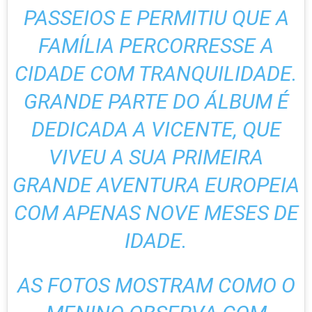
PASSEIOS E PERMITIU QUE A
FAMÍLIA PERCORRESSE A
CIDADE COM TRANQUILIDADE.
GRANDE PARTE DO ÁLBUM É
DEDICADA A VICENTE, QUE
VIVEU A SUA PRIMEIRA
GRANDE AVENTURA EUROPEIA
COM APENAS NOVE MESES DE
IDADE.
AS FOTOS MOSTRAM COMO O