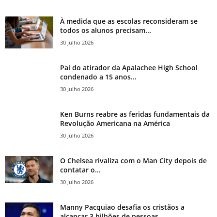
À medida que as escolas reconsideram se
todos os alunos precisam...
30 Julho 2026
Pai do atirador da Apalachee High School
condenado a 15 anos...
30 Julho 2026
Ken Burns reabre as feridas fundamentais da
Revolução Americana na América
30 Julho 2026
O Chelsea rivaliza com o Man City depois de
contatar o...
30 Julho 2026
Manny Pacquiao desafia os cristãos a
alcançar 3 bilhões de pessoas...