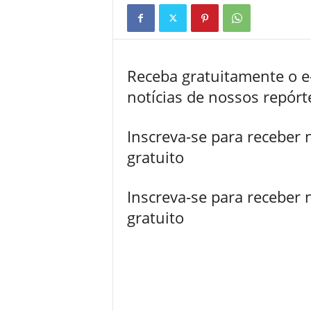
Receba gratuitamente o 
notícias de nossos repór
Inscreva-se para receber 
gratuito
Inscreva-se para receber 
gratuito