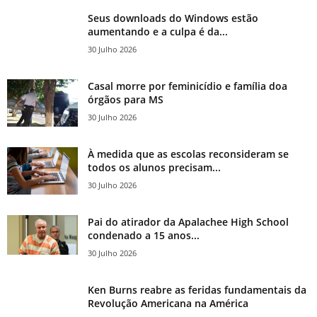
Seus downloads do Windows estão
aumentando e a culpa é da...
30 Julho 2026
Casal morre por feminicídio e família doa
órgãos para MS
30 Julho 2026
À medida que as escolas reconsideram se
todos os alunos precisam...
30 Julho 2026
Pai do atirador da Apalachee High School
condenado a 15 anos...
30 Julho 2026
Ken Burns reabre as feridas fundamentais da
Revolução Americana na América