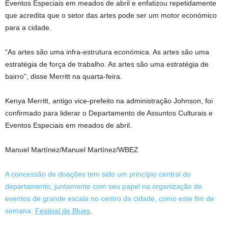
Eventos Especiais em meados de abril e enfatizou repetidamente
que acredita que o setor das artes pode ser um motor económico
para a cidade.
“As artes são uma infra-estrutura económica. As artes são uma
estratégia de força de trabalho. As artes são uma estratégia de
bairro”, disse Merritt na quarta-feira.
Kenya Merritt, antigo vice-prefeito na administração Johnson, foi
confirmado para liderar o Departamento de Assuntos Culturais e
Eventos Especiais em meados de abril.
Manuel Martínez/Manuel Martínez/WBEZ
A concessão de doações tem sido um princípio central do
departamento, juntamente com seu papel na organização de
eventos de grande escala no centro da cidade, como este fim de
semana.
Festival de Blues
.