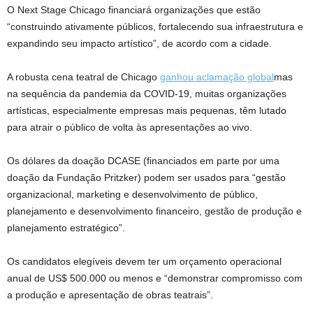
O Next Stage Chicago financiará organizações que estão
“construindo ativamente públicos, fortalecendo sua infraestrutura e
expandindo seu impacto artístico”, de acordo com a cidade.
A robusta cena teatral de Chicago
ganhou aclamação global
mas
na sequência da pandemia da COVID-19, muitas organizações
artísticas, especialmente empresas mais pequenas, têm lutado
para atrair o público de volta às apresentações ao vivo.
Os dólares da doação DCASE (financiados em parte por uma
doação da Fundação Pritzker) podem ser usados ​​para “gestão
organizacional, marketing e desenvolvimento de público,
planejamento e desenvolvimento financeiro, gestão de produção e
planejamento estratégico”.
Os candidatos elegíveis devem ter um orçamento operacional
anual de US$ 500.000 ou menos e “demonstrar compromisso com
a produção e apresentação de obras teatrais”.