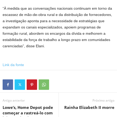
“À medida que as conversações nacionais continuam em torno da
escassez de mão-de-obra rural e da distribuição de fornecedores,
a investigação aponta para a necessidade de estratégias que
expandam os canais especializados, apoiem programas de
formação rural, abordem os encargos da dívida e melhorem a
estabilidade da força de trabalho a longo prazo em comunidades
carenciadas”, disse Elani.
Link da fonte
Artigo anterior
Próximo artigo
Lowe’s, Home Depot pode
Rainha Elizabeth II morre
começar a rastreá-lo com