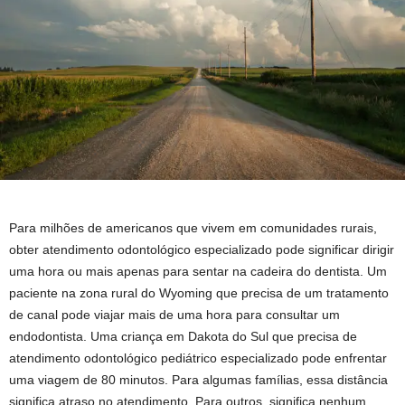
Para milhões de americanos que vivem em comunidades rurais,
obter atendimento odontológico especializado pode significar dirigir
uma hora ou mais apenas para sentar na cadeira do dentista. Um
paciente na zona rural do Wyoming que precisa de um tratamento
de canal pode viajar mais de uma hora para consultar um
endodontista. Uma criança em Dakota do Sul que precisa de
atendimento odontológico pediátrico especializado pode enfrentar
uma viagem de 80 minutos. Para algumas famílias, essa distância
significa atraso no atendimento. Para outros, significa nenhum