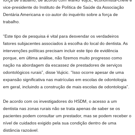
vice-presidente do Instituto de Política de Saúde da Associação
Dentária Americana e co-autor do inquérito sobre a força de
trabalho.
“Este tipo de pesquisa é vital para desvendar os verdadeiros
fatores subjacentes associados à escolha do local do dentista. As
intervenções políticas precisam incluir este tipo de evidência
porque, em última análise, não fizemos muito progresso como
nação na abordagem da escassez de prestadores de serviços
odontológicos rurais”, disse Vujicic. “Isso ocorre apesar de uma
expansão significativa nas matrículas em escolas de odontologia
em geral, incluindo a construção de mais escolas de odontologia”.
De acordo com os investigadores do HSDM, o acesso a um
dentista nas zonas rurais não se trata apenas de saber se os
pacientes podem consultar um prestador, mas se podem receber o
nível de cuidados exigido pela sua condição dentro de uma
distância razoável.