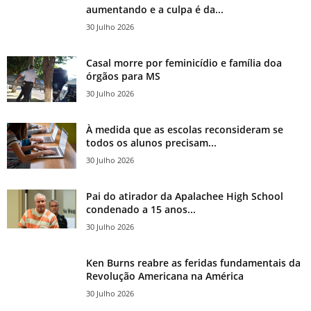
aumentando e a culpa é da...
30 Julho 2026
Casal morre por feminicídio e família doa
órgãos para MS
30 Julho 2026
À medida que as escolas reconsideram se
todos os alunos precisam...
30 Julho 2026
Pai do atirador da Apalachee High School
condenado a 15 anos...
30 Julho 2026
Ken Burns reabre as feridas fundamentais da
Revolução Americana na América
30 Julho 2026