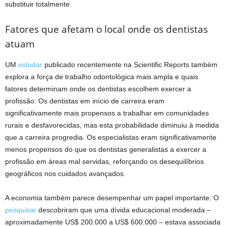
substituir totalmente.
Fatores que afetam o local onde os dentistas
atuam
UM
estudar
publicado recentemente na Scientific Reports também
explora a força de trabalho odontológica mais ampla e quais
fatores determinam onde os dentistas escolhem exercer a
profissão. Os dentistas em início de carreira eram
significativamente mais propensos a trabalhar em comunidades
rurais e desfavorecidas, mas esta probabilidade diminuiu à medida
que a carreira progredia. Os especialistas eram significativamente
menos propensos do que os dentistas generalistas a exercer a
profissão em áreas mal servidas, reforçando os desequilíbrios
geográficos nos cuidados avançados.
A economia também parece desempenhar um papel importante. O
pesquisar
descobriram que uma dívida educacional moderada –
aproximadamente US$ 200.000 a US$ 600.000 – estava associada