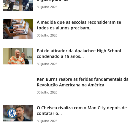
30 Julho 2026
À medida que as escolas reconsideram se
todos os alunos precisam...
30 Julho 2026
Pai do atirador da Apalachee High School
condenado a 15 anos...
30 Julho 2026
Ken Burns reabre as feridas fundamentais da
Revolução Americana na América
30 Julho 2026
O Chelsea rivaliza com o Man City depois de
contatar o...
30 Julho 2026