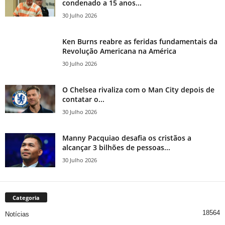
condenado a 15 anos...
30 Julho 2026
Ken Burns reabre as feridas fundamentais da
Revolução Americana na América
30 Julho 2026
O Chelsea rivaliza com o Man City depois de
contatar o...
30 Julho 2026
Manny Pacquiao desafia os cristãos a
alcançar 3 bilhões de pessoas...
30 Julho 2026
Categoria
18564
Notícias