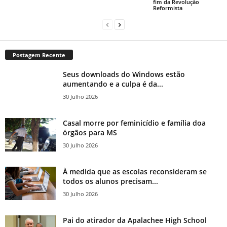
fim da Revolução
Reformista
Postagem Recente
Seus downloads do Windows estão
aumentando e a culpa é da...
30 Julho 2026
Casal morre por feminicídio e família doa
órgãos para MS
30 Julho 2026
À medida que as escolas reconsideram se
todos os alunos precisam...
30 Julho 2026
Pai do atirador da Apalachee High School