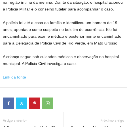
na região íntima da menina. Diante da situação, o hospital acionou
a Polícia Militar e o conselho tutelar para acompanhar o caso.
A polícia foi até a casa da família e identificou um homem de 19
anos, apontado como suspeito no boletim de ocorrência. Ele foi
encaminhado para exame médico e posteriormente encaminhado
para a Delegacia de Polícia Civil de Rio Verde, em Mato Grosso.
A criança segue sob cuidados médicos e observação no hospital
municipal. A Polícia Civil investiga o caso.
Link da fonte
Artigo anterior
Próximo artigo