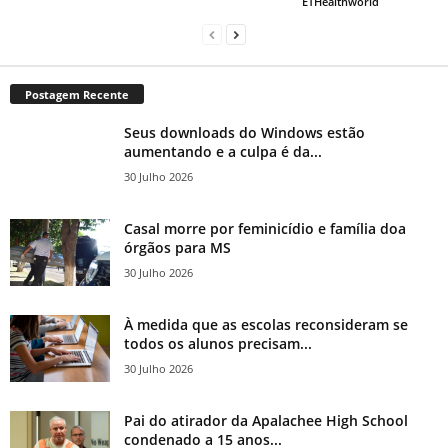
ETHealthworld
Postagem Recente
Seus downloads do Windows estão
aumentando e a culpa é da...
30 Julho 2026
Casal morre por feminicídio e família doa
órgãos para MS
30 Julho 2026
À medida que as escolas reconsideram se
todos os alunos precisam...
30 Julho 2026
Pai do atirador da Apalachee High School
condenado a 15 anos...