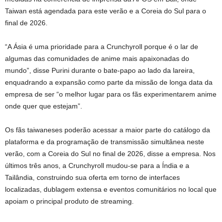
Taiwan está agendada para este verão e a Coreia do Sul para o
final de 2026.
“A Ásia é uma prioridade para a Crunchyroll porque é o lar de
algumas das comunidades de anime mais apaixonadas do
mundo”, disse Purini durante o bate-papo ao lado da lareira,
enquadrando a expansão como parte da missão de longa data da
empresa de ser “o melhor lugar para os fãs experimentarem anime
onde quer que estejam”.
Os fãs taiwaneses poderão acessar a maior parte do catálogo da
plataforma e da programação de transmissão simultânea neste
verão, com a Coreia do Sul no final de 2026, disse a empresa. Nos
últimos três anos, a Crunchyroll mudou-se para a Índia e a
Tailândia, construindo sua oferta em torno de interfaces
localizadas, dublagem extensa e eventos comunitários no local que
apoiam o principal produto de streaming.