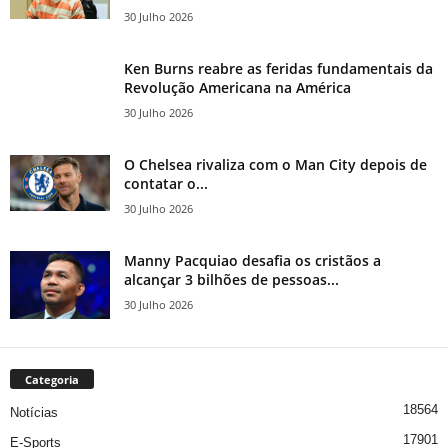
30 Julho 2026
Ken Burns reabre as feridas fundamentais da
Revolução Americana na América
30 Julho 2026
O Chelsea rivaliza com o Man City depois de
contatar o...
30 Julho 2026
Manny Pacquiao desafia os cristãos a
alcançar 3 bilhões de pessoas...
30 Julho 2026
Categoria
18564
Notícias
17901
E-Sports