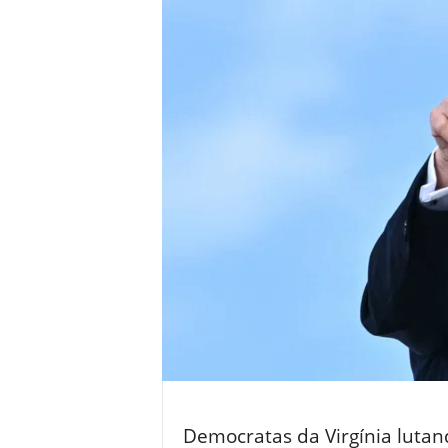
Democratas da Virgínia lutan