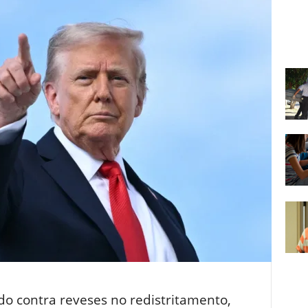
do contra reveses no redistritamento,