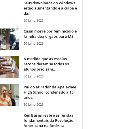
Seus downloads do Windows
estão aumentando e a culpa é
da...
30 Julho 2026
Casal morre por feminicídio e
família doa órgãos para MS
30 Julho 2026
À medida que as escolas
reconsideram se todos os
alunos precisam...
30 Julho 2026
Pai do atirador da Apalachee
High School condenado a 15
anos...
30 Julho 2026
Ken Burns reabre as feridas
fundamentais da Revolução
Americana na América