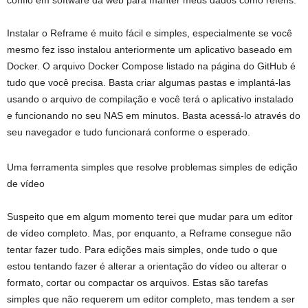
Instalar o Reframe é muito fácil e simples, especialmente se você
mesmo fez isso
instalou anteriormente um aplicativo baseado em
Docker
. O arquivo Docker Compose listado na página do GitHub é
tudo que você precisa. Basta criar algumas pastas e implantá-las
usando o arquivo de compilação e você terá o aplicativo instalado
e funcionando no seu NAS em minutos. Basta acessá-lo através do
seu navegador e tudo funcionará conforme o esperado.
Uma ferramenta simples que resolve problemas simples de edição
de vídeo
Suspeito que em algum momento terei que mudar para um editor
de vídeo completo. Mas, por enquanto, a Reframe consegue não
tentar fazer tudo. Para edições mais simples, onde tudo o que
estou tentando fazer é alterar a orientação do vídeo ou alterar o
formato, cortar ou compactar os arquivos. Estas são tarefas
simples que não requerem um editor completo, mas tendem a ser