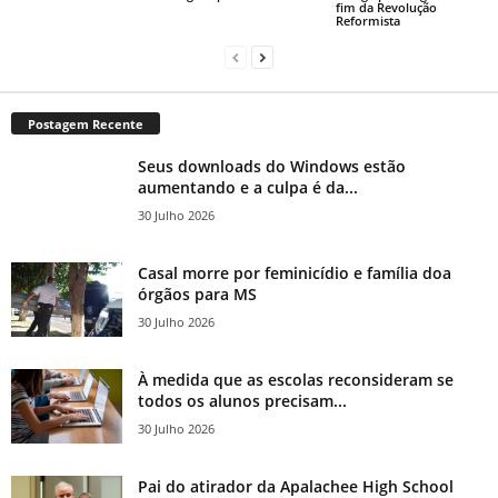
fim da Revolução
Reformista
Postagem Recente
Seus downloads do Windows estão
aumentando e a culpa é da...
30 Julho 2026
Casal morre por feminicídio e família doa
órgãos para MS
30 Julho 2026
À medida que as escolas reconsideram se
todos os alunos precisam...
30 Julho 2026
Pai do atirador da Apalachee High School