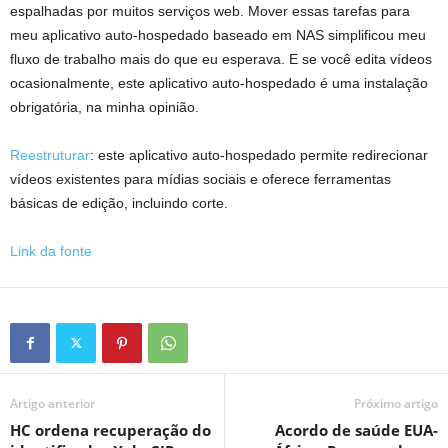
espalhadas por muitos serviços web. Mover essas tarefas para
meu aplicativo auto-hospedado baseado em NAS simplificou meu
fluxo de trabalho mais do que eu esperava. E se você edita vídeos
ocasionalmente, este aplicativo auto-hospedado é uma instalação
obrigatória, na minha opinião.
Reestruturar
: este aplicativo auto-hospedado permite redirecionar
vídeos existentes para mídias sociais e oferece ferramentas
básicas de edição, incluindo corte.
Link da fonte
Artigo anterior
Próximo artigo
HC ordena recuperação do
Acordo de saúde EUA-