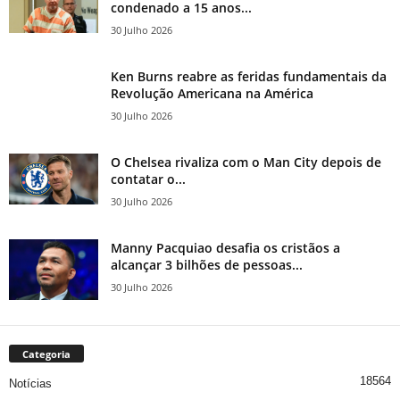
condenado a 15 anos...
30 Julho 2026
Ken Burns reabre as feridas fundamentais da
Revolução Americana na América
30 Julho 2026
O Chelsea rivaliza com o Man City depois de
contatar o...
30 Julho 2026
Manny Pacquiao desafia os cristãos a
alcançar 3 bilhões de pessoas...
30 Julho 2026
Categoria
18564
Notícias