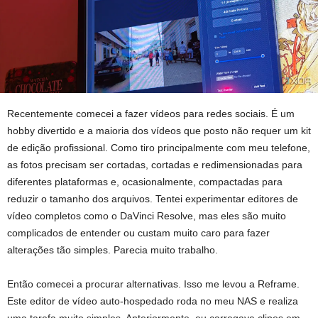
Recentemente comecei a fazer vídeos para redes sociais. É um
hobby divertido e a maioria dos vídeos que posto não requer um kit
de edição profissional. Como tiro principalmente com meu telefone,
as fotos precisam ser cortadas, cortadas e redimensionadas para
diferentes plataformas e, ocasionalmente, compactadas para
reduzir o tamanho dos arquivos. Tentei experimentar editores de
vídeo completos como o DaVinci Resolve, mas eles são muito
complicados de entender ou custam muito caro para fazer
alterações tão simples. Parecia muito trabalho.
Então comecei a procurar alternativas. Isso me levou a Reframe.
Este editor de vídeo auto-hospedado roda no meu NAS e realiza