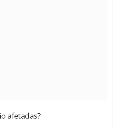
ão afetadas?