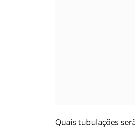
Quais tubulações ser