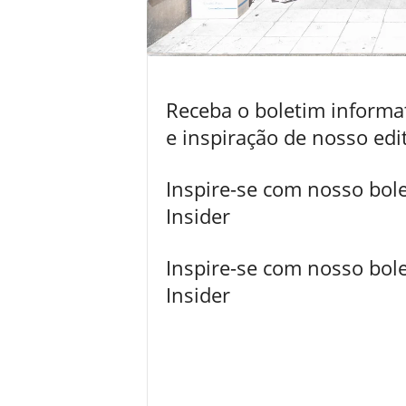
Receba o boletim informati
e inspiração de nosso edi
Inspire-se com nosso bole
Insider
Inspire-se com nosso bole
Insider