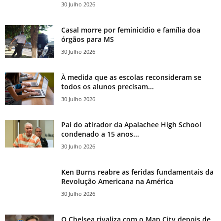
30 Julho 2026
Casal morre por feminicídio e família doa
órgãos para MS
30 Julho 2026
À medida que as escolas reconsideram se
todos os alunos precisam...
30 Julho 2026
Pai do atirador da Apalachee High School
condenado a 15 anos...
30 Julho 2026
Ken Burns reabre as feridas fundamentais da
Revolução Americana na América
30 Julho 2026
O Chelsea rivaliza com o Man City depois de