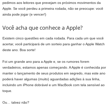
pedimos aos leitores que prevejam os próximos movimentos da
Apple. Se você perdeu a primeira rodada, não se preocupe: você
ainda pode jogar (e vencer!)
Você acha que conhece a Apple?
Existem cinco questões em cada rodada. Para cada um que você
acertar, você participará de um sorteio para ganhar o Apple Watch
deste ano. Boa sorte!
Foi um grande ano para a Apple e, se os rumores forem
verdadeiros, estamos apenas começando. A Apple é conhecida por
manter o lançamento de seus produtos em segredo, mas este ano
poderá haver algumas (muito) aguardadas adições à sua linha,
incluindo um iPhone dobrável e um MacBook com tela sensível ao
toque.
Ou… talvez não?