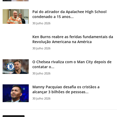
Pai do atirador da Apalachee High School
condenado a 15 anos...
30 Julho 2026
Ken Burns reabre as feridas fundamentais da
Revolução Americana na América
30 Julho 2026
O Chelsea rivaliza com o Man City depois de
contatar o...
30 Julho 2026
Manny Pacquiao desafia os cristãos a
alcançar 3 bilhões de pessoas...
30 Julho 2026