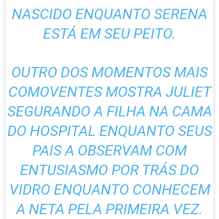
NASCIDO ENQUANTO SERENA
ESTÁ EM SEU PEITO.
OUTRO DOS MOMENTOS MAIS
COMOVENTES MOSTRA JULIET
SEGURANDO A FILHA NA CAMA
DO HOSPITAL ENQUANTO SEUS
PAIS A OBSERVAM COM
ENTUSIASMO POR TRÁS DO
VIDRO ENQUANTO CONHECEM
A NETA PELA PRIMEIRA VEZ.