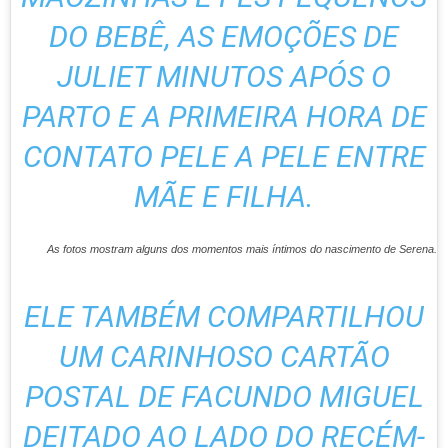
DO BEBÊ, AS EMOÇÕES DE
JULIET MINUTOS APÓS O
PARTO E A PRIMEIRA HORA DE
CONTATO PELE A PELE ENTRE
MÃE E FILHA.
As fotos mostram alguns dos momentos mais íntimos do nascimento de Serena.
ELE TAMBÉM COMPARTILHOU
UM CARINHOSO CARTÃO
POSTAL DE FACUNDO MIGUEL
DEITADO AO LADO DO RECÉM-