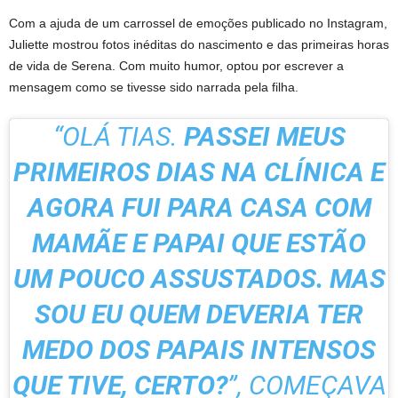
Com a ajuda de um carrossel de emoções publicado no Instagram,
Juliette mostrou fotos inéditas do nascimento e das primeiras horas
de vida de Serena. Com muito humor, optou por escrever a
mensagem como se tivesse sido narrada pela filha.
“OLÁ TIAS.
PASSEI MEUS
PRIMEIROS DIAS NA CLÍNICA E
AGORA FUI PARA CASA COM
MAMÃE E PAPAI QUE ESTÃO
UM POUCO ASSUSTADOS. MAS
SOU EU QUEM DEVERIA TER
MEDO DOS PAPAIS INTENSOS
QUE TIVE, CERTO?
”, COMEÇAVA