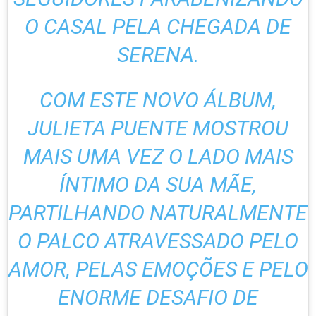
O CASAL PELA CHEGADA DE
SERENA.
COM ESTE NOVO ÁLBUM,
JULIETA PUENTE MOSTROU
MAIS UMA VEZ O LADO MAIS
ÍNTIMO DA SUA MÃE,
PARTILHANDO NATURALMENTE
O PALCO ATRAVESSADO PELO
AMOR, PELAS EMOÇÕES E PELO
ENORME DESAFIO DE