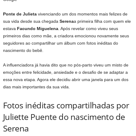
Ponte de Julieta
vivenciando um dos momentos mais felizes de
sua vida desde sua chegada
Serena
a primeira filha com quem ele
estava
Facundo Miguelena
. Após revelar como viveu seus
primeiros dias como mãe, a criadora emocionou novamente seus
seguidores ao compartilhar um álbum com fotos inéditas do
nascimento do bebê.
A influenciadora já havia dito que no pós-parto viveu um misto de
emoções entre felicidade, ansiedade e o desafio de se adaptar a
essa nova etapa. Agora ele decidiu abrir uma janela para um dos
dias mais importantes da sua vida.
Fotos inéditas compartilhadas por
Juliette Puente do nascimento de
Serena