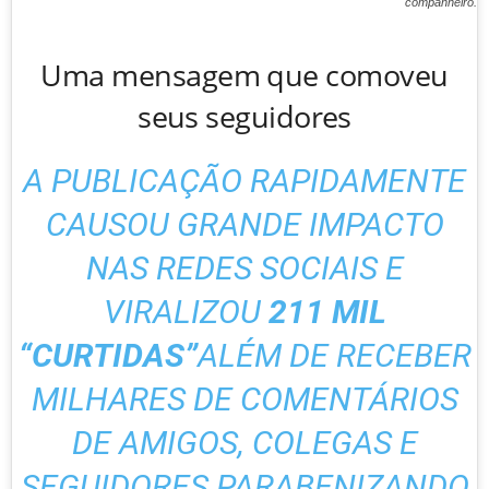
companheiro.
Uma mensagem que comoveu
seus seguidores
A PUBLICAÇÃO RAPIDAMENTE
CAUSOU GRANDE IMPACTO
NAS REDES SOCIAIS E
VIRALIZOU
211 MIL
“CURTIDAS”
ALÉM DE RECEBER
MILHARES DE COMENTÁRIOS
DE AMIGOS, COLEGAS E
SEGUIDORES PARABENIZANDO