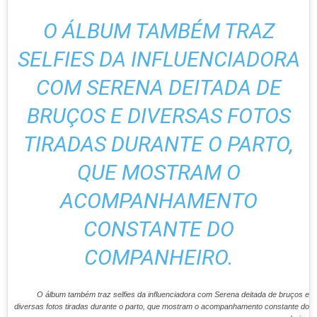
O ÁLBUM TAMBÉM TRAZ
SELFIES DA INFLUENCIADORA
COM SERENA DEITADA DE
BRUÇOS E DIVERSAS FOTOS
TIRADAS DURANTE O PARTO,
QUE MOSTRAM O
ACOMPANHAMENTO
CONSTANTE DO
COMPANHEIRO.
O álbum também traz selfies da influenciadora com Serena deitada de bruços e
diversas fotos tiradas durante o parto, que mostram o acompanhamento constante do