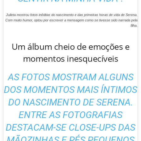
Julieta mostrou fotos inéditas do nascimento e das primeiras horas de vida de Serena.
Com muito humor, optou por escrever a mensagem como se tivesse sido narrada pela
filha.
Um álbum cheio de emoções e
momentos inesquecíveis
AS FOTOS MOSTRAM ALGUNS
DOS MOMENTOS MAIS ÍNTIMOS
DO NASCIMENTO DE SERENA.
ENTRE AS FOTOGRAFIAS
DESTACAM-SE CLOSE-UPS DAS
MÃOZINHAS E PÉS PEQUENOS