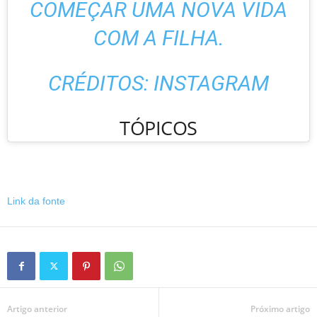
COMEÇAR UMA NOVA VIDA
COM A FILHA.
CRÉDITOS:
INSTAGRAM
TÓPICOS
Link da fonte
Artigo anterior
Próximo artigo