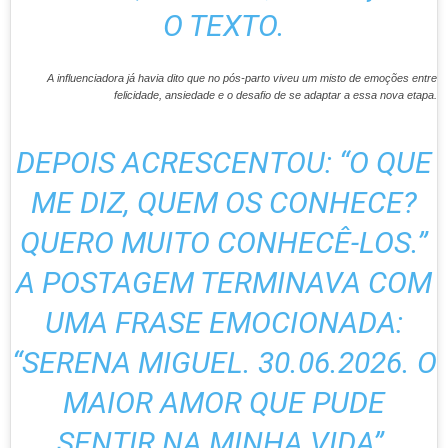
O TEXTO.
A influenciadora já havia dito que no pós-parto viveu um misto de emoções entre
felicidade, ansiedade e o desafio de se adaptar a essa nova etapa.
DEPOIS ACRESCENTOU: “O QUE
ME DIZ, QUEM OS CONHECE?
QUERO MUITO CONHECÊ-LOS.”
A POSTAGEM TERMINAVA COM
UMA FRASE EMOCIONADA:
“SERENA MIGUEL. 30.06.2026. O
MAIOR AMOR QUE PUDE
SENTIR NA MINHA VIDA”.