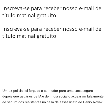
Inscreva-se para receber nosso e-mail de
título matinal gratuito
Inscreva-se para receber nosso e-mail de
título matinal gratuito
Um ex-policial foi forçado a se mudar para uma casa segura
depois que usuários de IA e de mídia social o acusaram falsamente
de ser um dos resistentes no caso de assassinato de Henry Novak.