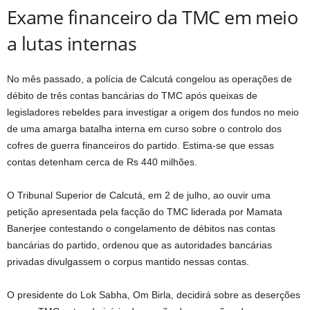
Exame financeiro da TMC em meio
a lutas internas
No mês passado, a polícia de Calcutá congelou as operações de
débito de três contas bancárias do TMC após queixas de
legisladores rebeldes para investigar a origem dos fundos no meio
de uma amarga batalha interna em curso sobre o controlo dos
cofres de guerra financeiros do partido. Estima-se que essas
contas detenham cerca de Rs 440 milhões.
O Tribunal Superior de Calcutá, em 2 de julho, ao ouvir uma
petição apresentada pela facção do TMC liderada por Mamata
Banerjee contestando o congelamento de débitos nas contas
bancárias do partido, ordenou que as autoridades bancárias
privadas divulgassem o corpus mantido nessas contas.
O presidente do Lok Sabha, Om Birla, decidirá sobre as deserções