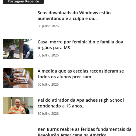
Postagem Recente
Seus downloads do Windows estão
aumentando e a culpa é da...
30 Julho 2026
Casal morre por feminicídio e família doa
órgãos para MS
30 Julho 2026
À medida que as escolas reconsideram se
todos os alunos precisam...
30 Julho 2026
Pai do atirador da Apalachee High School
condenado a 15 anos...
30 Julho 2026
Ken Burns reabre as feridas fundamentais da
Revolução Americana na América