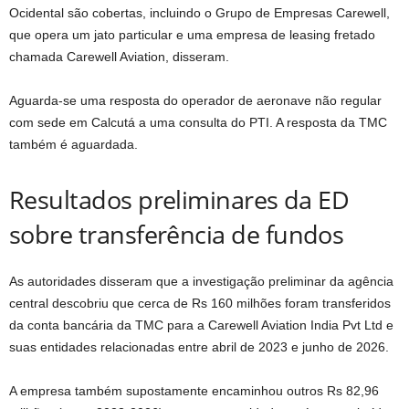
Ocidental são cobertas, incluindo o Grupo de Empresas Carewell,
que opera um jato particular e uma empresa de leasing fretado
chamada Carewell Aviation, disseram.
Aguarda-se uma resposta do operador de aeronave não regular
com sede em Calcutá a uma consulta do PTI. A resposta da TMC
também é aguardada.
Resultados preliminares da ED
sobre transferência de fundos
As autoridades disseram que a investigação preliminar da agência
central descobriu que cerca de Rs 160 milhões foram transferidos
da conta bancária da TMC para a Carewell Aviation India Pvt Ltd e
suas entidades relacionadas entre abril de 2023 e junho de 2026.
A empresa também supostamente encaminhou outros Rs 82,96