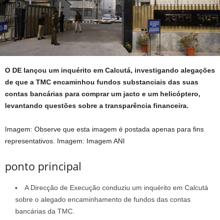
O DE lançou um inquérito em Calcutá, investigando alegações
de que a TMC encaminhou fundos substanciais das suas
contas bancárias para comprar um jacto e um helicóptero,
levantando questões sobre a transparência financeira.
Imagem: Observe que esta imagem é postada apenas para fins
representativos.
Imagem: Imagem ANI
ponto principal
A Direcção de Execução conduziu um inquérito em Calcutá
sobre o alegado encaminhamento de fundos das contas
bancárias da TMC.