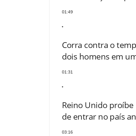
01:49
Corra contra o temp
dois homens em um
01:31
Reino Unido proíbe 
de entrar no país an
03:16