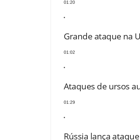
01:20
Grande ataque na U
01:02
Ataques de ursos 
01:29
Rússia lança ataque