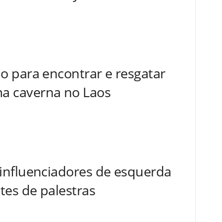
o para encontrar e resgatar
a caverna no Laos
influenciadores de esquerda
tes de palestras