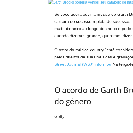
Se você adora ouvir a música de Garth Br
carreira de sucesso repleta de sucessos,
muito dinheiro ao longo dos anos e pode e
quando dizemos grande, queremos dizer
O astro da música country “está conside
pelos direitos de suas músicas e gravaçõ
Street Journal (WSJ) informou
Na terça-fe
O acordo de Garth Br
do gênero
Getty