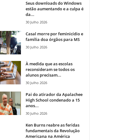
Seus downloads do Windows
estão aumentando e a culpa é
da...
30 Julho 2026
Casal morre por feminicídio e
família doa órgãos para MS
30 Julho 2026
À medida que as escolas
reconsideram se todos os
alunos precisam...
30 Julho 2026
Pai do atirador da Apalachee
High School condenado a 15
anos...
30 Julho 2026
Ken Burns reabre as feridas
fundamentais da Revolução
Americana na América