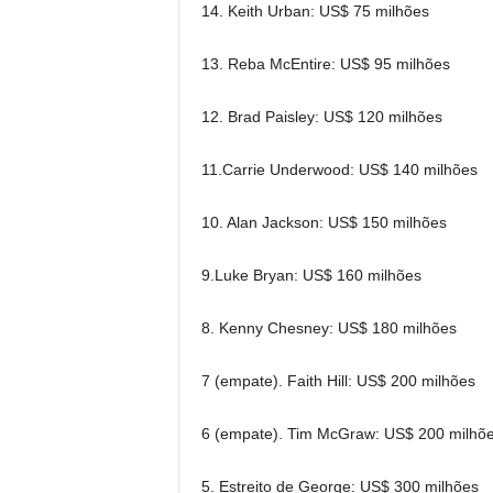
14. Keith Urban: US$ 75 milhões
13. Reba McEntire: US$ 95 milhões
12. Brad Paisley: US$ 120 milhões
11.Carrie Underwood: US$ 140 milhões
10. Alan Jackson: US$ 150 milhões
9.Luke Bryan: US$ 160 milhões
8. Kenny Chesney: US$ 180 milhões
7 (empate). Faith Hill: US$ 200 milhões
6 (empate). Tim McGraw: US$ 200 milhõ
5. Estreito de George: US$ 300 milhões