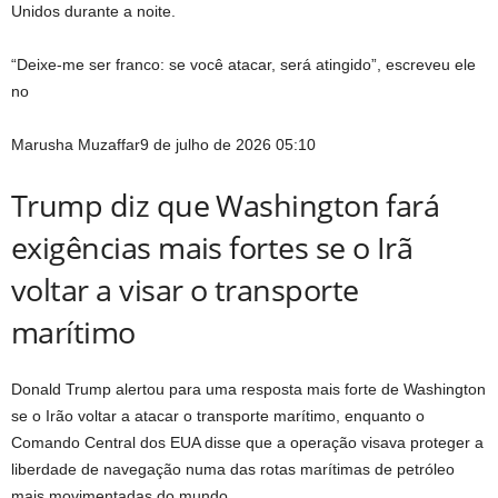
Unidos durante a noite.
“Deixe-me ser franco: se você atacar, será atingido”, escreveu ele
no
Marusha Muzaffar
9 de julho de 2026 05:10
Trump diz que Washington fará
exigências mais fortes se o Irã
voltar a visar o transporte
marítimo
Donald Trump alertou para uma resposta mais forte de Washington
se o Irão voltar a atacar o transporte marítimo, enquanto o
Comando Central dos EUA disse que a operação visava proteger a
liberdade de navegação numa das rotas marítimas de petróleo
mais movimentadas do mundo.