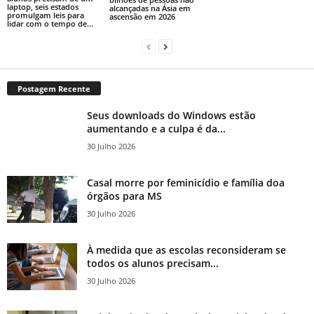
laptop, seis estados
alcançadas na Ásia em
promulgam leis para
ascensão em 2026
lidar com o tempo de...
Postagem Recente
Seus downloads do Windows estão
aumentando e a culpa é da...
30 Julho 2026
Casal morre por feminicídio e família doa
órgãos para MS
30 Julho 2026
À medida que as escolas reconsideram se
todos os alunos precisam...
30 Julho 2026