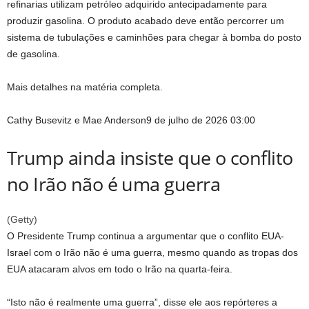
refinarias utilizam petróleo adquirido antecipadamente para
produzir gasolina. O produto acabado deve então percorrer um
sistema de tubulações e caminhões para chegar à bomba do posto
de gasolina.
Mais detalhes na matéria completa.
Cathy Busevitz e Mae Anderson
9 de julho de 2026 03:00
Trump ainda insiste que o conflito
no Irão não é uma guerra
(
Getty
)
O Presidente Trump continua a argumentar que o conflito EUA-
Israel com o Irão não é uma guerra, mesmo quando as tropas dos
EUA atacaram alvos em todo o Irão na quarta-feira.
“Isto não é realmente uma guerra”, disse ele aos repórteres a