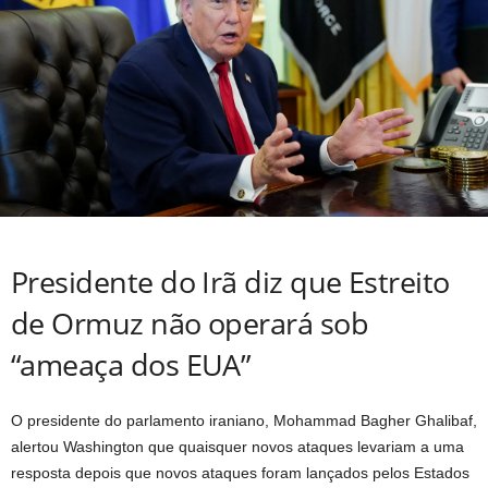
Presidente do Irã diz que Estreito
de Ormuz não operará sob
“ameaça dos EUA”
O presidente do parlamento iraniano, Mohammad Bagher Ghalibaf,
alertou Washington que quaisquer novos ataques levariam a uma
resposta depois que novos ataques foram lançados pelos Estados