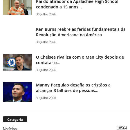
Pai do atirador da Apalachee High School
condenado a 15 anos...
30 Julho 2026
Ken Burns reabre as feridas fundamentais da
Revolução Americana na América
30 Julho 2026
O Chelsea rivaliza com o Man City depois de
contatar o...
30 Julho 2026
Manny Pacquiao desafia os cristãos a
alcançar 3 bilhões de pessoas...
30 Julho 2026
Categoria
18564
Notícias