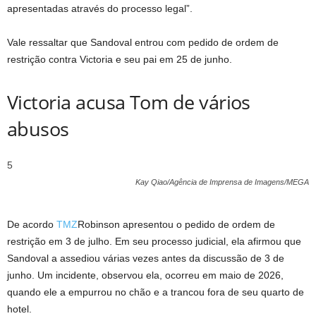
apresentadas através do processo legal”.
Vale ressaltar que Sandoval entrou com pedido de ordem de
restrição contra Victoria e seu pai em 25 de junho.
Victoria acusa Tom de vários
abusos
5
Kay Qiao/Agência de Imprensa de Imagens/MEGA
De acordo
TMZ
Robinson apresentou o pedido de ordem de
restrição em 3 de julho. Em seu processo judicial, ela afirmou que
Sandoval a assediou várias vezes antes da discussão de 3 de
junho. Um incidente, observou ela, ocorreu em maio de 2026,
quando ele a empurrou no chão e a trancou fora de seu quarto de
hotel.