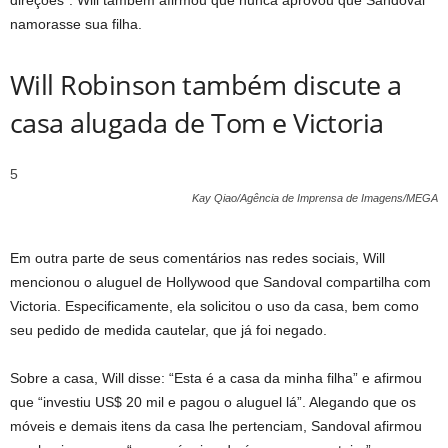
namorasse sua filha.
Will Robinson também discute a
casa alugada de Tom e Victoria
5
Kay Qiao/Agência de Imprensa de Imagens/MEGA
Em outra parte de seus comentários nas redes sociais, Will
mencionou o aluguel de Hollywood que Sandoval compartilha com
Victoria. Especificamente, ela solicitou o uso da casa, bem como
seu pedido de medida cautelar, que já foi negado.
Sobre a casa, Will disse: “Esta é a casa da minha filha” e afirmou
que “investiu US$ 20 mil e pagou o aluguel lá”. Alegando que os
móveis e demais itens da casa lhe pertenciam, Sandoval afirmou