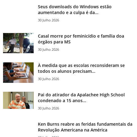
Seus downloads do Windows estão
aumentando e a culpa é da...
30 Julho 2026
Casal morre por feminicídio e família doa
órgãos para MS
30 Julho 2026
À medida que as escolas reconsideram se
todos os alunos precisam...
30 Julho 2026
Pai do atirador da Apalachee High School
condenado a 15 anos...
30 Julho 2026
Ken Burns reabre as feridas fundamentais da
Revolução Americana na América