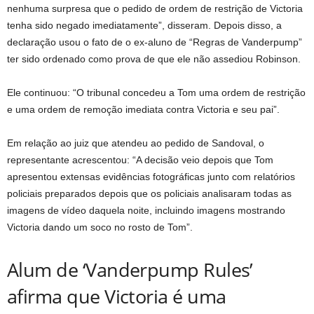
nenhuma surpresa que o pedido de ordem de restrição de Victoria
tenha sido negado imediatamente”, disseram. Depois disso, a
declaração usou o fato de o ex-aluno de “Regras de Vanderpump”
ter sido ordenado como prova de que ele não assediou Robinson.
Ele continuou: “O tribunal concedeu a Tom uma ordem de restrição
e uma ordem de remoção imediata contra Victoria e seu pai”.
Em relação ao juiz que atendeu ao pedido de Sandoval, o
representante acrescentou: “A decisão veio depois que Tom
apresentou extensas evidências fotográficas junto com relatórios
policiais preparados depois que os policiais analisaram todas as
imagens de vídeo daquela noite, incluindo imagens mostrando
Victoria dando um soco no rosto de Tom”.
Alum de ‘Vanderpump Rules’
afirma que Victoria é uma