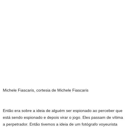
Michele Fiascaris, cortesia de Michele Fiascaris
Então era sobre a ideia de alguém ser espionado ao perceber que
está sendo espionado e depois virar o jogo. Eles passam de vítima
a perpetrador. Então tivemos a ideia de um fotógrafo voyeurista