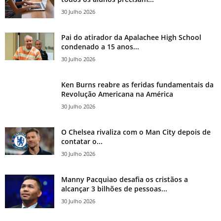
30 Julho 2026
Pai do atirador da Apalachee High School
condenado a 15 anos...
30 Julho 2026
Ken Burns reabre as feridas fundamentais da
Revolução Americana na América
30 Julho 2026
O Chelsea rivaliza com o Man City depois de
contatar o...
30 Julho 2026
Manny Pacquiao desafia os cristãos a
alcançar 3 bilhões de pessoas...
30 Julho 2026