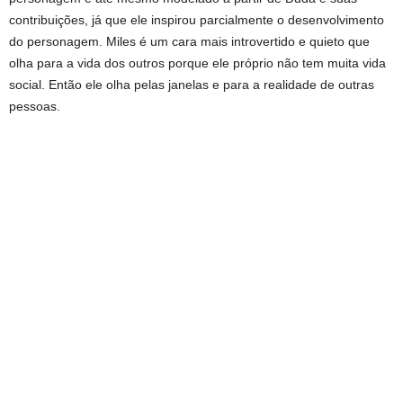
contribuições, já que ele inspirou parcialmente o desenvolvimento
do personagem. Miles é um cara mais introvertido e quieto que
olha para a vida dos outros porque ele próprio não tem muita vida
social. Então ele olha pelas janelas e para a realidade de outras
pessoas.