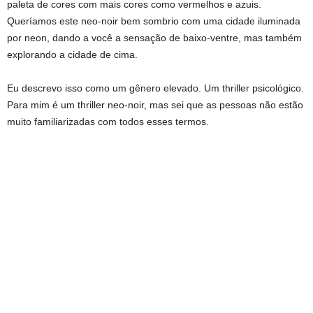
paleta de cores com mais cores como vermelhos e azuis.
Queríamos este neo-noir bem sombrio com uma cidade iluminada
por neon, dando a você a sensação de baixo-ventre, mas também
explorando a cidade de cima.
Eu descrevo isso como um gênero elevado. Um thriller psicológico.
Para mim é um thriller neo-noir, mas sei que as pessoas não estão
muito familiarizadas com todos esses termos.