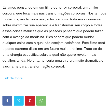
Estamos pensando em um filme de terror corporal, um thriller
corporal que foca mais nas transformações corporais. Nos tempos
modernos, ainda neste ano, o foco é como toda essa conversa
sobre maximizar sua aparência e transformar seu corpo e todas
essas coisas malucas que as pessoas pensam que podem fazer
com o avanço da medicina. Eles acham que podem mudar
qualquer coisa com a qual não estejam satisfeitos. Este filme será
o ponto extremo disso em um futuro muito próximo. Trata-se de
uma cirurgia específica sobre a qual não quero revelar mais
detalhes ainda. No entanto, seria uma cirurgia muito dramática e
alucinante para transformação corporal.
Link da fonte