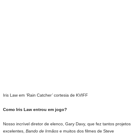
Iris Law em ‘Rain Catcher’ cortesia de KVIFF
Como Iris Law entrou em jogo?
Nosso incrível diretor de elenco, Gary Davy, que fez tantos projetos
excelentes,
Bando de Irmãos
e muitos dos filmes de Steve