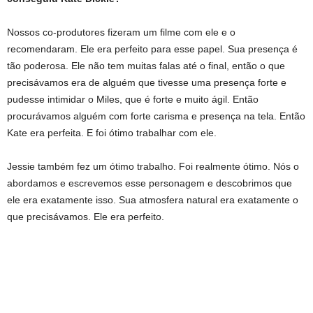
Nossos co-produtores fizeram um filme com ele e o
recomendaram. Ele era perfeito para esse papel. Sua presença é
tão poderosa. Ele não tem muitas falas até o final, então o que
precisávamos era de alguém que tivesse uma presença forte e
pudesse intimidar o Miles, que é forte e muito ágil. Então
procurávamos alguém com forte carisma e presença na tela. Então
Kate era perfeita. E foi ótimo trabalhar com ele.
Jessie também fez um ótimo trabalho. Foi realmente ótimo. Nós o
abordamos e escrevemos esse personagem e descobrimos que
ele era exatamente isso. Sua atmosfera natural era exatamente o
que precisávamos. Ele era perfeito.