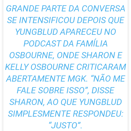
GRANDE PARTE DA CONVERSA
SE INTENSIFICOU DEPOIS QUE
YUNGBLUD APARECEU NO
PODCAST DA FAMÍLIA
OSBOURNE, ONDE SHARON E
KELLY OSBOURNE CRITICARAM
ABERTAMENTE MGK. “NÃO ME
FALE SOBRE ISSO”, DISSE
SHARON, AO QUE YUNGBLUD
SIMPLESMENTE RESPONDEU:
“JUSTO”.