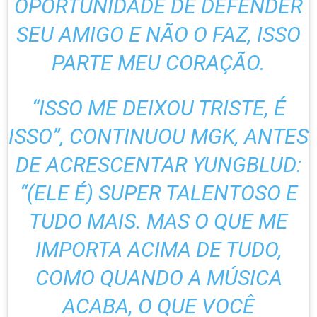
OPORTUNIDADE DE DEFENDER
SEU AMIGO E NÃO O FAZ, ISSO
PARTE MEU CORAÇÃO.
“ISSO ME DEIXOU TRISTE, É
ISSO”, CONTINUOU MGK, ANTES
DE ACRESCENTAR YUNGBLUD:
“(ELE É) SUPER TALENTOSO E
TUDO MAIS. MAS O QUE ME
IMPORTA ACIMA DE TUDO,
COMO QUANDO A MÚSICA
ACABA, O QUE VOCÊ