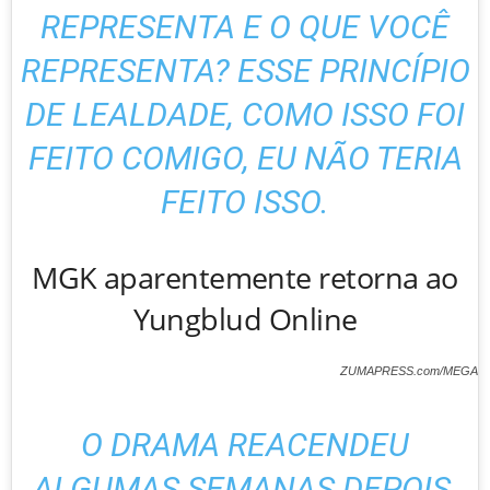
REPRESENTA E O QUE VOCÊ
REPRESENTA? ESSE PRINCÍPIO
DE LEALDADE, COMO ISSO FOI
FEITO COMIGO, EU NÃO TERIA
FEITO ISSO.
MGK aparentemente retorna ao
Yungblud Online
ZUMAPRESS.com/MEGA
O DRAMA REACENDEU
ALGUMAS SEMANAS DEPOIS,