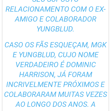
RELACIONAMENTO COM O EX-
AMIGO E COLABORADOR
YUNGBLUD.
CASO OS FÃS ESQUEÇAM, MGK
E YUNGBLUD, CUJO NOME
VERDADEIRO É DOMINIC
HARRISON, JÁ FORAM
INCRIVELMENTE PRÓXIMOS E
COLABORARAM MUITAS VEZES
AO LONGO DOS ANOS. A