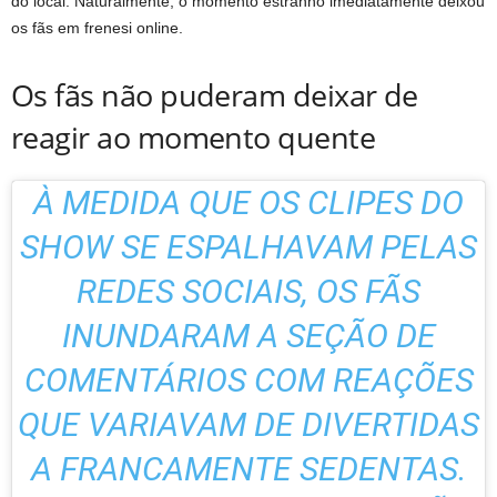
do local. Naturalmente, o momento estranho imediatamente deixou
os fãs em frenesi online.
Os fãs não puderam deixar de
reagir ao momento quente
À MEDIDA QUE OS CLIPES DO
SHOW SE ESPALHAVAM PELAS
REDES SOCIAIS, OS FÃS
INUNDARAM A SEÇÃO DE
COMENTÁRIOS COM REAÇÕES
QUE VARIAVAM DE DIVERTIDAS
A FRANCAMENTE SEDENTAS.