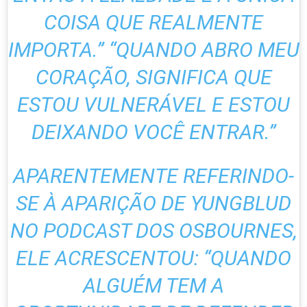
COISA QUE REALMENTE
IMPORTA.” “QUANDO ABRO MEU
CORAÇÃO, SIGNIFICA QUE
ESTOU VULNERÁVEL E ESTOU
DEIXANDO VOCÊ ENTRAR.”
APARENTEMENTE REFERINDO-
SE À APARIÇÃO DE YUNGBLUD
NO PODCAST DOS OSBOURNES,
ELE ACRESCENTOU: “QUANDO
ALGUÉM TEM A