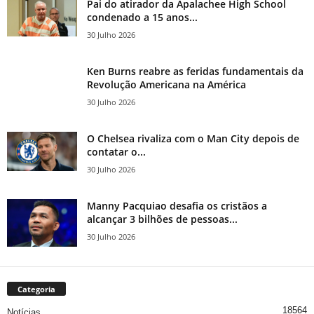
Pai do atirador da Apalachee High School
condenado a 15 anos...
30 Julho 2026
Ken Burns reabre as feridas fundamentais da
Revolução Americana na América
30 Julho 2026
O Chelsea rivaliza com o Man City depois de
contatar o...
30 Julho 2026
Manny Pacquiao desafia os cristãos a
alcançar 3 bilhões de pessoas...
30 Julho 2026
Categoria
18564
Notícias