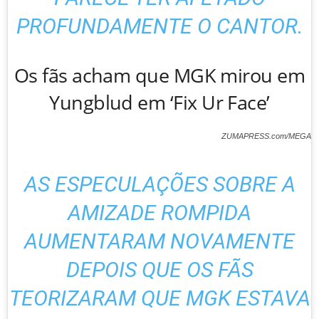
PROFUNDAMENTE O CANTOR.
Os fãs acham que MGK mirou em
Yungblud em ‘Fix Ur Face’
ZUMAPRESS.com/MEGA
AS ESPECULAÇÕES SOBRE A
AMIZADE ROMPIDA
AUMENTARAM NOVAMENTE
DEPOIS QUE OS FÃS
TEORIZARAM QUE MGK ESTAVA