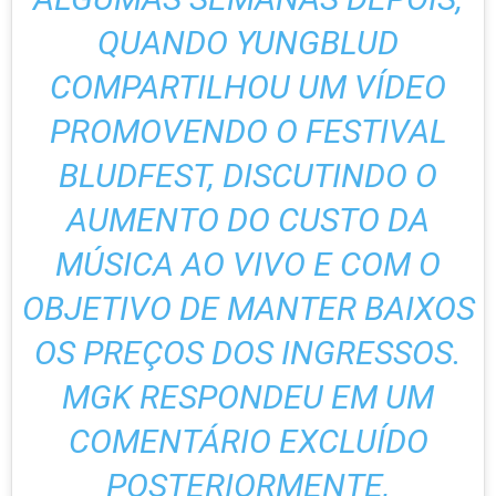
QUANDO YUNGBLUD
COMPARTILHOU UM VÍDEO
PROMOVENDO O FESTIVAL
BLUDFEST, DISCUTINDO O
AUMENTO DO CUSTO DA
MÚSICA AO VIVO E COM O
OBJETIVO DE MANTER BAIXOS
OS PREÇOS DOS INGRESSOS.
MGK RESPONDEU EM UM
COMENTÁRIO EXCLUÍDO
POSTERIORMENTE,