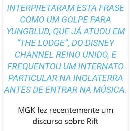
INTERPRETARAM ESTA FRASE
COMO UM GOLPE PARA
YUNGBLUD, QUE JÁ ATUOU EM
“THE LODGE”, DO DISNEY
CHANNEL REINO UNIDO, E
FREQUENTOU UM INTERNATO
PARTICULAR NA INGLATERRA
ANTES DE ENTRAR NA MÚSICA.
MGK fez recentemente um
discurso sobre Rift