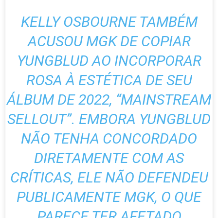
KELLY OSBOURNE TAMBÉM
ACUSOU MGK DE COPIAR
YUNGBLUD AO INCORPORAR
ROSA À ESTÉTICA DE SEU
ÁLBUM DE 2022, “MAINSTREAM
SELLOUT”. EMBORA YUNGBLUD
NÃO TENHA CONCORDADO
DIRETAMENTE COM AS
CRÍTICAS, ELE NÃO DEFENDEU
PUBLICAMENTE MGK, O QUE
PARECE TER AFETADO