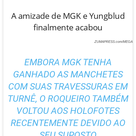
A amizade de MGK e Yungblud
finalmente acabou
ZUMAPRESS.com/MEGA
EMBORA MGK TENHA
GANHADO AS MANCHETES
COM SUAS TRAVESSURAS EM
TURNÊ, O ROQUEIRO TAMBÉM
VOLTOU AOS HOLOFOTES
RECENTEMENTE DEVIDO AO
SEU SUPOSTO