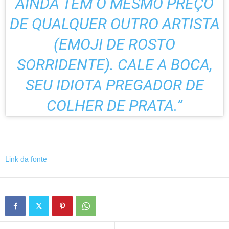
AINDA TÊM O MESMO PREÇO
DE QUALQUER OUTRO ARTISTA
(EMOJI DE ROSTO
SORRIDENTE). CALE A BOCA,
SEU IDIOTA PREGADOR DE
COLHER DE PRATA.”
Link da fonte