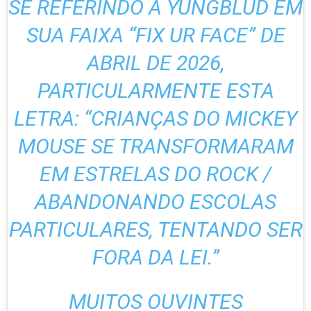
SE REFERINDO A YUNGBLUD EM
SUA FAIXA “FIX UR FACE” DE
ABRIL DE 2026,
PARTICULARMENTE ESTA
LETRA: “CRIANÇAS DO MICKEY
MOUSE SE TRANSFORMARAM
EM ESTRELAS DO ROCK /
ABANDONANDO ESCOLAS
PARTICULARES, TENTANDO SER
FORA DA LEI.”
MUITOS OUVINTES