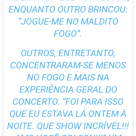
ENQUANTO OUTRO BRINCOU:
“JOGUE-ME NO MALDITO
FOGO”.
OUTROS, ENTRETANTO,
CONCENTRARAM-SE MENOS
NO FOGO E MAIS NA
EXPERIÊNCIA GERAL DO
CONCERTO. “FOI PARA ISSO
QUE EU ESTAVA LÁ ONTEM À
NOITE. QUE SHOW INCRÍVEL!!!