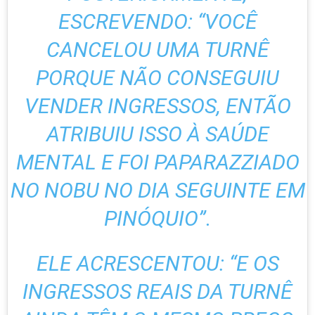
ESCREVENDO: “VOCÊ
CANCELOU UMA TURNÊ
PORQUE NÃO CONSEGUIU
VENDER INGRESSOS, ENTÃO
ATRIBUIU ISSO À SAÚDE
MENTAL E FOI PAPARAZZIADO
NO NOBU NO DIA SEGUINTE EM
PINÓQUIO”.
ELE ACRESCENTOU: “E OS
INGRESSOS REAIS DA TURNÊ