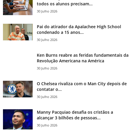
todos os alunos precisam...
30 Julho 2026
Pai do atirador da Apalachee High School
condenado a 15 anos...
30 Julho 2026
Ken Burns reabre as feridas fundamentais da
Revolução Americana na América
30 Julho 2026
O Chelsea rivaliza com o Man City depois de
contatar o...
30 Julho 2026
Manny Pacquiao desafia os cristãos a
alcançar 3 bilhões de pessoas...
30 Julho 2026