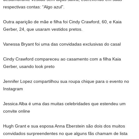
respectivas contas: “Algo azul”.
Outra aparição de mãe e filha foi Cindy Crawford, 60, e Kaia
Gerber, 24, que usaram vestidos pretos.
Vanessa Bryant foi uma das convidadas exclusivas do casal
Cindy Crawford compareceu ao casamento com a filha Kaia
Gerber, usando look preto
Jennifer Lopez compartilhou sua roupa chique para o evento no
Instagram
Jessica Alba é uma das muitas celebridades que estendeu um
convite online
Hugh Grant e sua esposa Anna Eberstein são dois dos muitos
convidados surpreendentes no que alguns fãs chamam de lista