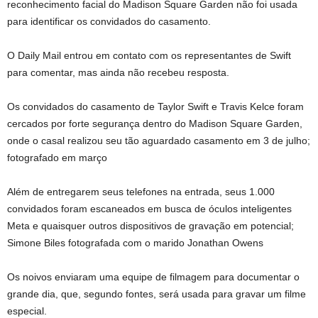
reconhecimento facial do Madison Square Garden não foi usada
para identificar os convidados do casamento.
O Daily Mail entrou em contato com os representantes de Swift
para comentar, mas ainda não recebeu resposta.
Os convidados do casamento de Taylor Swift e Travis Kelce foram
cercados por forte segurança dentro do Madison Square Garden,
onde o casal realizou seu tão aguardado casamento em 3 de julho;
fotografado em março
Além de entregarem seus telefones na entrada, seus 1.000
convidados foram escaneados em busca de óculos inteligentes
Meta e quaisquer outros dispositivos de gravação em potencial;
Simone Biles fotografada com o marido Jonathan Owens
Os noivos enviaram uma equipe de filmagem para documentar o
grande dia, que, segundo fontes, será usada para gravar um filme
especial.