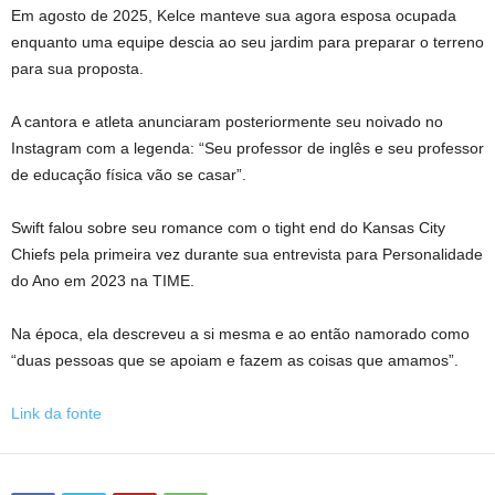
Em agosto de 2025, Kelce manteve sua agora esposa ocupada
enquanto uma equipe descia ao seu jardim para preparar o terreno
para sua proposta.
A cantora e atleta anunciaram posteriormente seu noivado no
Instagram com a legenda: “Seu professor de inglês e seu professor
de educação física vão se casar”.
Swift falou sobre seu romance com o tight end do Kansas City
Chiefs pela primeira vez durante sua entrevista para Personalidade
do Ano em 2023 na TIME.
Na época, ela descreveu a si mesma e ao então namorado como
“duas pessoas que se apoiam e fazem as coisas que amamos”.
Link da fonte