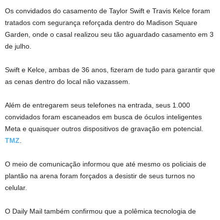
Os convidados do casamento de Taylor Swift e Travis Kelce foram
tratados com segurança reforçada dentro do Madison Square
Garden, onde o casal realizou seu tão aguardado casamento em 3
de julho.
Swift e Kelce, ambas de 36 anos, fizeram de tudo para garantir que
as cenas dentro do local não vazassem.
Além de entregarem seus telefones na entrada, seus 1.000
convidados foram escaneados em busca de óculos inteligentes
Meta e quaisquer outros dispositivos de gravação em potencial.
TMZ
.
O meio de comunicação informou que até mesmo os policiais de
plantão na arena foram forçados a desistir de seus turnos no
celular.
O Daily Mail também confirmou que a polêmica tecnologia de