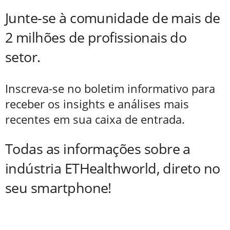
Junte-se à comunidade de mais de
2 milhões de profissionais do
setor.
Inscreva-se no boletim informativo para
receber os insights e análises mais
recentes em sua caixa de entrada.
Todas as informações sobre a
indústria ETHealthworld, direto no
seu smartphone!