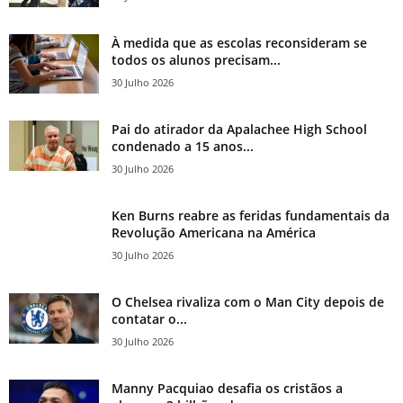
À medida que as escolas reconsideram se
todos os alunos precisam...
30 Julho 2026
Pai do atirador da Apalachee High School
condenado a 15 anos...
30 Julho 2026
Ken Burns reabre as feridas fundamentais da
Revolução Americana na América
30 Julho 2026
O Chelsea rivaliza com o Man City depois de
contatar o...
30 Julho 2026
Manny Pacquiao desafia os cristãos a