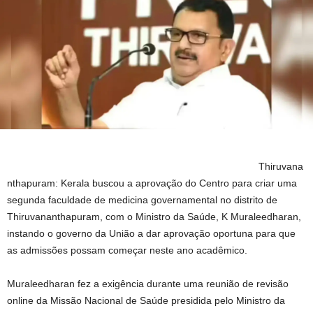
Thiruvana
nthapuram: Kerala buscou a aprovação do Centro para criar uma
segunda faculdade de medicina governamental no distrito de
Thiruvananthapuram, com o Ministro da Saúde, K Muraleedharan,
instando o governo da União a dar aprovação oportuna para que
as admissões possam começar neste ano acadêmico.
Muraleedharan fez a exigência durante uma reunião de revisão
online da Missão Nacional de Saúde presidida pelo Ministro da