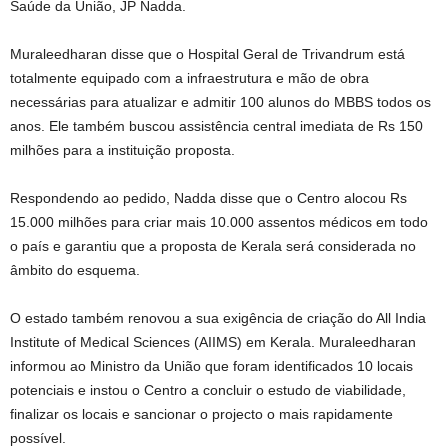
Saúde da União, JP Nadda.
Muraleedharan disse que o Hospital Geral de Trivandrum está
totalmente equipado com a infraestrutura e mão de obra
necessárias para atualizar e admitir 100 alunos do MBBS todos os
anos. Ele também buscou assistência central imediata de Rs 150
milhões para a instituição proposta.
Respondendo ao pedido, Nadda disse que o Centro alocou Rs
15.000 milhões para criar mais 10.000 assentos médicos em todo
o país e garantiu que a proposta de Kerala será considerada no
âmbito do esquema.
O estado também renovou a sua exigência de criação do All India
Institute of Medical Sciences (AIIMS) em Kerala. Muraleedharan
informou ao Ministro da União que foram identificados 10 locais
potenciais e instou o Centro a concluir o estudo de viabilidade,
finalizar os locais e sancionar o projecto o mais rapidamente
possível.