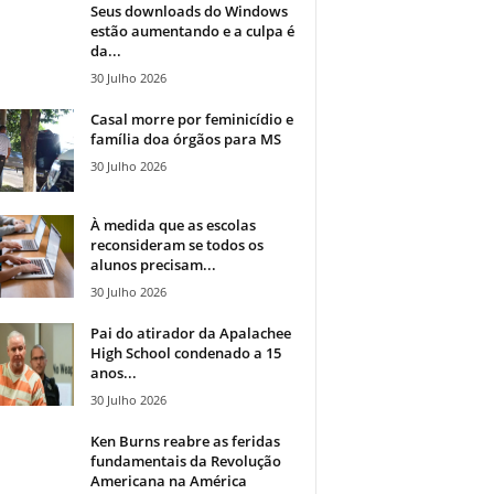
Seus downloads do Windows
estão aumentando e a culpa é
da...
30 Julho 2026
Casal morre por feminicídio e
família doa órgãos para MS
30 Julho 2026
À medida que as escolas
reconsideram se todos os
alunos precisam...
30 Julho 2026
Pai do atirador da Apalachee
High School condenado a 15
anos...
30 Julho 2026
Ken Burns reabre as feridas
fundamentais da Revolução
Americana na América