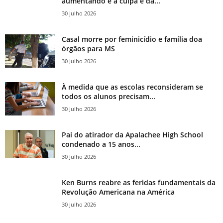
aumentando e a culpa é da...
30 Julho 2026
Casal morre por feminicídio e família doa
órgãos para MS
30 Julho 2026
À medida que as escolas reconsideram se
todos os alunos precisam...
30 Julho 2026
Pai do atirador da Apalachee High School
condenado a 15 anos...
30 Julho 2026
Ken Burns reabre as feridas fundamentais da
Revolução Americana na América
30 Julho 2026