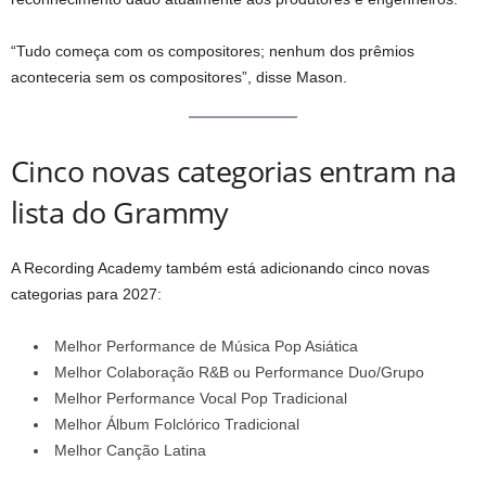
“Tudo começa com os compositores; nenhum dos prêmios
aconteceria sem os compositores”, disse Mason.
Cinco novas categorias entram na
lista do Grammy
A Recording Academy também está adicionando cinco novas
categorias para 2027:
Melhor Performance de Música Pop Asiática
Melhor Colaboração R&B ou Performance Duo/Grupo
Melhor Performance Vocal Pop Tradicional
Melhor Álbum Folclórico Tradicional
Melhor Canção Latina