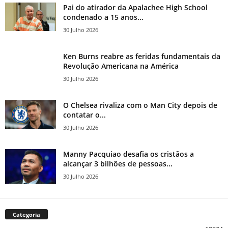
Pai do atirador da Apalachee High School
condenado a 15 anos...
30 Julho 2026
Ken Burns reabre as feridas fundamentais da
Revolução Americana na América
30 Julho 2026
O Chelsea rivaliza com o Man City depois de
contatar o...
30 Julho 2026
Manny Pacquiao desafia os cristãos a
alcançar 3 bilhões de pessoas...
30 Julho 2026
Categoria