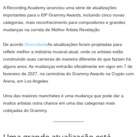
A Recording Academy anunciou uma série de atualizações
importantes para o 69º Grammy Awards, incluindo cinco novas
categorias, mais reconhecimento para compositores e grandes
mudanças na corrida de Melhor Artista Revelação.
De acordo
Diversidade
As atualizações foram projetadas para
refletir melhor a indústria musical atual, onde os artistas estão
construindo suas carreiras de maneira diferente do que faziam há
alguns anos. As mudanças entrarão oficialmente em vigor em 7 de
fevereiro de 2027, na cerimônia do Grammy Awards na Crypto.com
Arena, em Los Angeles.
Uma das maiores manchetes é uma mudança que pode dar a
muitos artistas outra chance em uma das categorias mais
cobiçadas do Grammy.
Uma grande atualização está