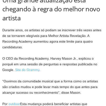
chegando à regra do melhor novo
artista
Durante anos, os artistas só podiam se inscrever três vezes antes
de se tornarem elegíveis para Melhor Artista Revelação. A
Recording Academy aumentou agora este limite para quatro
candidaturas.
O CEO da Recording Academy, Harvey Mason Jr., explicou o
porquê em uma sessão de perguntas e respostas publicada no
Google.
Site do Grammy
.
“Ouvimos da comunidade musical que a forma como os artistas
são criados mudou e pode levar mais tempo do que antes para
alcançar sucesso ou reconhecimento”, disse Mason.
Por
outdoor
Esta mudança poderá beneficiar artistas que