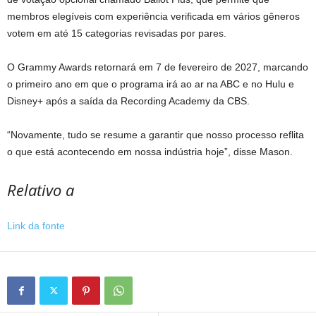
membros elegíveis com experiência verificada em vários gêneros
votem em até 15 categorias revisadas por pares.
O Grammy Awards retornará em 7 de fevereiro de 2027, marcando
o primeiro ano em que o programa irá ao ar na ABC e no Hulu e
Disney+ após a saída da Recording Academy da CBS.
“Novamente, tudo se resume a garantir que nosso processo reflita
o que está acontecendo em nossa indústria hoje”, disse Mason.
Relativo a
Link da fonte