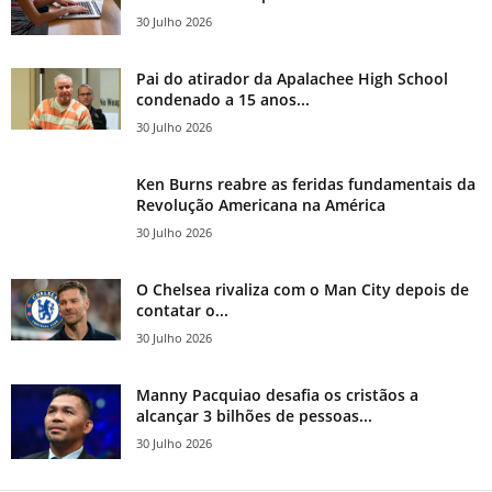
30 Julho 2026
Pai do atirador da Apalachee High School
condenado a 15 anos...
30 Julho 2026
Ken Burns reabre as feridas fundamentais da
Revolução Americana na América
30 Julho 2026
O Chelsea rivaliza com o Man City depois de
contatar o...
30 Julho 2026
Manny Pacquiao desafia os cristãos a
alcançar 3 bilhões de pessoas...
30 Julho 2026