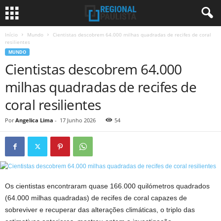
Início
Mundo
Cientistas descobrem 64.000 milhas quadradas de recifes de coral
resilientes
MUNDO
Cientistas descobrem 64.000
milhas quadradas de recifes de
coral resilientes
Por
Angelica Lima
-
17 Junho 2026
54
Os cientistas encontraram quase 166.000 quilómetros quadrados
(64.000 milhas quadradas) de recifes de coral capazes de
sobreviver e recuperar das alterações climáticas, o triplo das