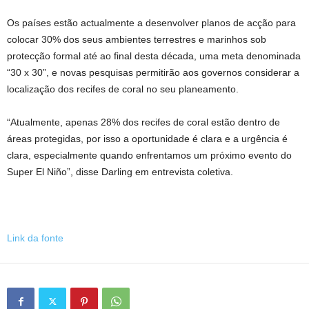
Os países estão actualmente a desenvolver planos de acção para
colocar 30% dos seus ambientes terrestres e marinhos sob
protecção formal até ao final desta década, uma meta denominada
“30 x 30”, e novas pesquisas permitirão aos governos considerar a
localização dos recifes de coral no seu planeamento.
“Atualmente, apenas 28% dos recifes de coral estão dentro de
áreas protegidas, por isso a oportunidade é clara e a urgência é
clara, especialmente quando enfrentamos um próximo evento do
Super El Niño”, disse Darling em entrevista coletiva.
Link da fonte