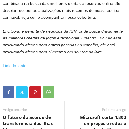
combinada na busca das melhores ofertas e reservas online. Se
desejar receber as atualizações mais recentes de nossa equipe
confiável, veja como acompanhar nossa cobertura:
Eric Song é gerente de negócios da IGN, onde busca diariamente
as melhores ofertas de jogos e tecnologia. Quando Eric não está
procurando ofertas para outras pessoas no trabalho, ele está
procurando ofertas para si mesmo em seu tempo livre.
Link da fonte
Artigo anterior
Próximo artigo
O futuro do acordo de
Microsoft corta 4.800
transferência das Ilhas
empregos e reduz o