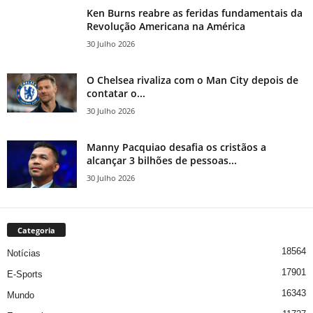
Ken Burns reabre as feridas fundamentais da
Revolução Americana na América
30 Julho 2026
O Chelsea rivaliza com o Man City depois de
contatar o...
30 Julho 2026
Manny Pacquiao desafia os cristãos a
alcançar 3 bilhões de pessoas...
30 Julho 2026
Categoria
18564
Notícias
17901
E-Sports
16343
Mundo