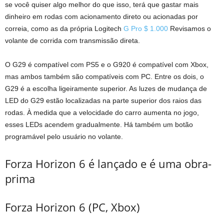
se você quiser algo melhor do que isso, terá que gastar mais
dinheiro em rodas com acionamento direto ou acionadas por
correia, como as da própria Logitech
G Pro $ 1.000
Revisamos o
volante de corrida com transmissão direta.
O G29 é compatível com PS5 e o G920 é compatível com Xbox,
mas ambos também são compatíveis com PC. Entre os dois, o
G29 é a escolha ligeiramente superior. As luzes de mudança de
LED do G29 estão localizadas na parte superior dos raios das
rodas. À medida que a velocidade do carro aumenta no jogo,
esses LEDs acendem gradualmente. Há também um botão
programável pelo usuário no volante.
Forza Horizon 6 é lançado e é uma obra-
prima
Forza Horizon 6 (PC, Xbox)