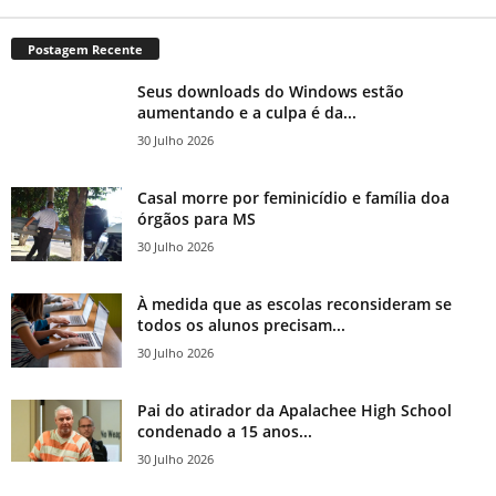
Postagem Recente
Seus downloads do Windows estão
aumentando e a culpa é da...
30 Julho 2026
Casal morre por feminicídio e família doa
órgãos para MS
30 Julho 2026
À medida que as escolas reconsideram se
todos os alunos precisam...
30 Julho 2026
Pai do atirador da Apalachee High School
condenado a 15 anos...
30 Julho 2026