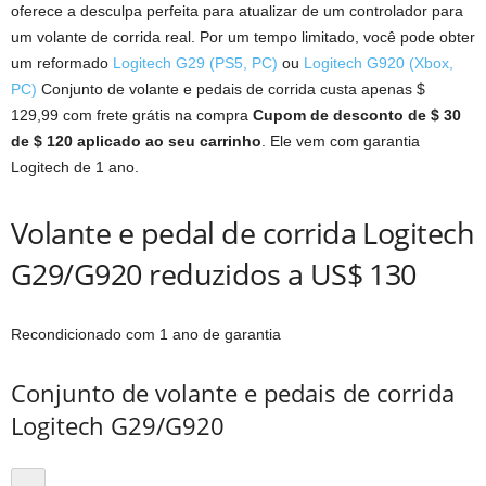
oferece a desculpa perfeita para atualizar de um controlador para
um volante de corrida real. Por um tempo limitado, você pode obter
um reformado
Logitech G29 (PS5, PC)
ou
Logitech G920 (Xbox,
PC)
Conjunto de volante e pedais de corrida custa apenas $
129,99 com frete grátis na compra
Cupom de desconto de $ 30
de $ 120 aplicado ao seu carrinho
. Ele vem com garantia
Logitech de 1 ano.
Volante e pedal de corrida Logitech
G29/G920 reduzidos a US$ 130
Recondicionado com 1 ano de garantia
Conjunto de volante e pedais de corrida
Logitech G29/G920