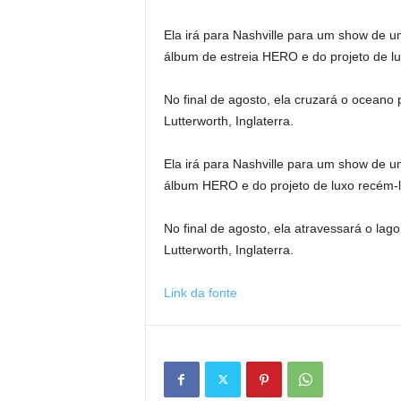
Ela irá para Nashville para um show de 
álbum de estreia HERO e do projeto de 
No final de agosto, ela cruzará o oceano
Lutterworth, Inglaterra.
Ela irá para Nashville para um show de 
álbum HERO e do projeto de luxo recém
No final de agosto, ela atravessará o lag
Lutterworth, Inglaterra.
Link da fonte