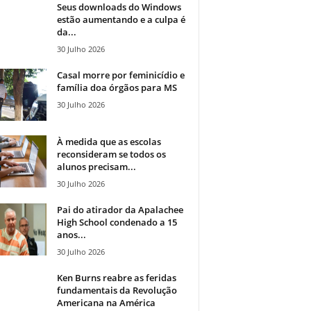
Seus downloads do Windows
estão aumentando e a culpa é
da...
30 Julho 2026
Casal morre por feminicídio e
família doa órgãos para MS
30 Julho 2026
À medida que as escolas
reconsideram se todos os
alunos precisam...
30 Julho 2026
Pai do atirador da Apalachee
High School condenado a 15
anos...
30 Julho 2026
Ken Burns reabre as feridas
fundamentais da Revolução
Americana na América