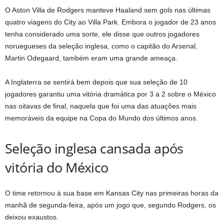
O Aston Villa de Rodgers manteve Haaland sem gols nas últimas
quatro viagens do City ao Villa Park. Embora o jogador de 23 anos
tenha considerado uma sorte, ele disse que outros jogadores
noruegueses da seleção inglesa, como o capitão do Arsenal,
Martin Odegaard, também eram uma grande ameaça.
A Inglaterra se sentirá bem depois que sua seleção de 10
jogadores garantiu uma vitória dramática por 3 a 2 sobre o México
nas oitavas de final, naquela que foi uma das atuações mais
memoráveis ​​​​da equipe na Copa do Mundo dos últimos anos.
Seleção inglesa cansada após
vitória do México
O time retornou à sua base em Kansas City nas primeiras horas da
manhã de segunda-feira, após um jogo que, segundo Rodgers, os
deixou exaustos.