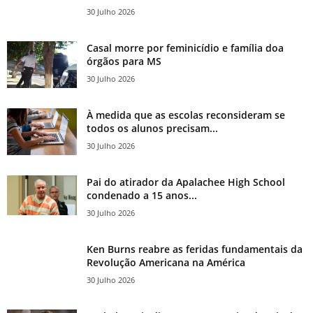
30 Julho 2026
Casal morre por feminicídio e família doa
órgãos para MS
30 Julho 2026
À medida que as escolas reconsideram se
todos os alunos precisam...
30 Julho 2026
Pai do atirador da Apalachee High School
condenado a 15 anos...
30 Julho 2026
Ken Burns reabre as feridas fundamentais da
Revolução Americana na América
30 Julho 2026