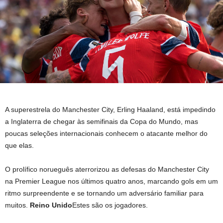
A superestrela do Manchester City, Erling Haaland, está impedindo
a Inglaterra de chegar às semifinais da Copa do Mundo, mas
poucas seleções internacionais conhecem o atacante melhor do
que elas.
O prolífico norueguês aterrorizou as defesas do Manchester City
na Premier League nos últimos quatro anos, marcando gols em um
ritmo surpreendente e se tornando um adversário familiar para
muitos.
Reino Unido
Estes são os jogadores.