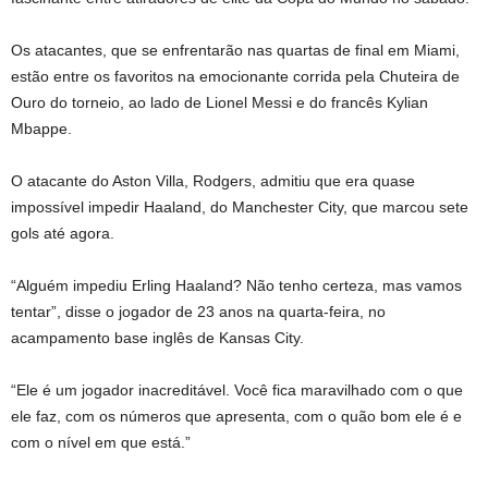
Os atacantes, que se enfrentarão nas quartas de final em Miami,
estão entre os favoritos na emocionante corrida pela Chuteira de
Ouro do torneio, ao lado de Lionel Messi e do francês Kylian
Mbappe.
O atacante do Aston Villa, Rodgers, admitiu que era quase
impossível impedir Haaland, do Manchester City, que marcou sete
gols até agora.
“Alguém impediu Erling Haaland? Não tenho certeza, mas vamos
tentar”, disse o jogador de 23 anos na quarta-feira, no
acampamento base inglês de Kansas City.
“Ele é um jogador inacreditável. Você fica maravilhado com o que
ele faz, com os números que apresenta, com o quão bom ele é e
com o nível em que está.”