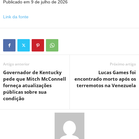
Publicado em 9 de julho de 2026
Link da fonte
Artigo anterior
Próximo artigo
Governador de Kentucky
Lucas Games foi
pede que Mitch McConnell
encontrado morto após os
forneça atualizações
terremotos na Venezuela
públicas sobre sua
condição