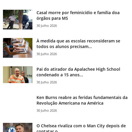
Casal morre por feminicídio e família doa
órgãos para MS
30 Julho 2026
À medida que as escolas reconsideram se
todos os alunos precisam...
30 Julho 2026
Pai do atirador da Apalachee High School
condenado a 15 anos...
30 Julho 2026
Ken Burns reabre as feridas fundamentais da
Revolução Americana na América
30 Julho 2026
O Chelsea rivaliza com o Man City depois de
contatar o...