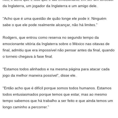
da Inglaterra, um jogador da Inglaterra e um amigo dele.
“Acho que é uma questão de quão longe ele pode ir. Ninguém
sabe o que ele pode realmente alcançar, não há limites.”
Rodgers, que entrou como reserva no segundo tempo da
emocionante vitória da Inglaterra sobre o México nas oitavas de
final, admitiu que era impossível não pensar antes da final, quando
o torneio chegava à fase final.
“Estamos todos alinhados e na mesma página para atacar cada
jogo da melhor maneira possível”, disse ele.
“Então acho que é difícil porque somos todos humanos. Estamos
todos entusiasmados porque temos que estar, mas ao mesmo
tempo sabemos que há trabalho a ser feito e que ainda temos um
longo caminho a percorrer.”