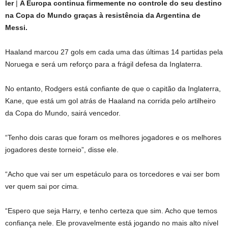
ler
|
A Europa continua firmemente no controle do seu destino
na Copa do Mundo graças à resistência da Argentina de
Messi.
Haaland marcou 27 gols em cada uma das últimas 14 partidas pela
Noruega e será um reforço para a frágil defesa da Inglaterra.
No entanto, Rodgers está confiante de que o capitão da Inglaterra,
Kane, que está um gol atrás de Haaland na corrida pelo artilheiro
da Copa do Mundo, sairá vencedor.
“Tenho dois caras que foram os melhores jogadores e os melhores
jogadores deste torneio”, disse ele.
“Acho que vai ser um espetáculo para os torcedores e vai ser bom
ver quem sai por cima.
“Espero que seja Harry, e tenho certeza que sim. Acho que temos
confiança nele. Ele provavelmente está jogando no mais alto nível