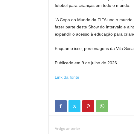
futebol para crianças em todo o mundo.
“A Copa do Mundo da FIFA une o mundo 
fazer parte deste Show do Intervalo e ain
expandir o acesso à educação para crianç
Enquanto isso, personagens da Vila Sés
Publicado em 9 de julho de 2026
Link da fonte
Artigo anterior