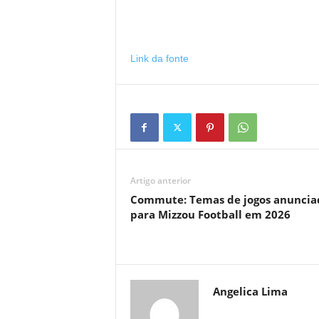
Link da fonte
Artigo anterior
Commute: Temas de jogos anuncia
para Mizzou Football em 2026
Angelica Lima