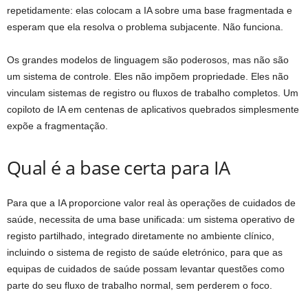
repetidamente: elas colocam a IA sobre uma base fragmentada e
esperam que ela resolva o problema subjacente. Não funciona.
Os grandes modelos de linguagem são poderosos, mas não são
um sistema de controle. Eles não impõem propriedade. Eles não
vinculam sistemas de registro ou fluxos de trabalho completos. Um
copiloto de IA em centenas de aplicativos quebrados simplesmente
expõe a fragmentação.
Qual é a base certa para IA
Para que a IA proporcione valor real às operações de cuidados de
saúde, necessita de uma base unificada: um sistema operativo de
registo partilhado, integrado diretamente no ambiente clínico,
incluindo o sistema de registo de saúde eletrónico, para que as
equipas de cuidados de saúde possam levantar questões como
parte do seu fluxo de trabalho normal, sem perderem o foco.