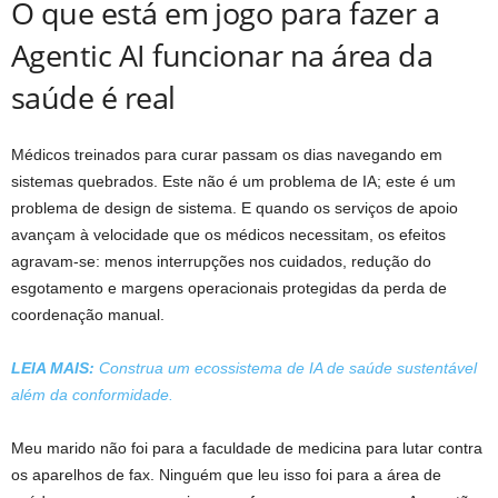
O que está em jogo para fazer a
Agentic AI funcionar na área da
saúde é real
Médicos treinados para curar passam os dias navegando em
sistemas quebrados. Este não é um problema de IA; este é um
problema de design de sistema. E quando os serviços de apoio
avançam à velocidade que os médicos necessitam, os efeitos
agravam-se: menos interrupções nos cuidados, redução do
esgotamento e margens operacionais protegidas da perda de
coordenação manual.
LEIA MAIS:
Construa um ecossistema de IA de saúde sustentável
além da conformidade.
Meu marido não foi para a faculdade de medicina para lutar contra
os aparelhos de fax. Ninguém que leu isso foi para a área de