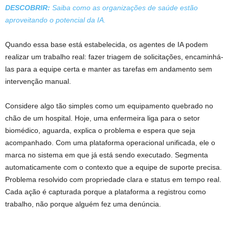
DESCOBRIR:
Saiba como as organizações de saúde estão
aproveitando o potencial da IA.
Quando essa base está estabelecida, os agentes de IA podem
realizar um trabalho real: fazer triagem de solicitações, encaminhá-
las para a equipe certa e manter as tarefas em andamento sem
intervenção manual.
Considere algo tão simples como um equipamento quebrado no
chão de um hospital. Hoje, uma enfermeira liga para o setor
biomédico, aguarda, explica o problema e espera que seja
acompanhado. Com uma plataforma operacional unificada, ele o
marca no sistema em que já está sendo executado. Segmenta
automaticamente com o contexto que a equipe de suporte precisa.
Problema resolvido com propriedade clara e status em tempo real.
Cada ação é capturada porque a plataforma a registrou como
trabalho, não porque alguém fez uma denúncia.