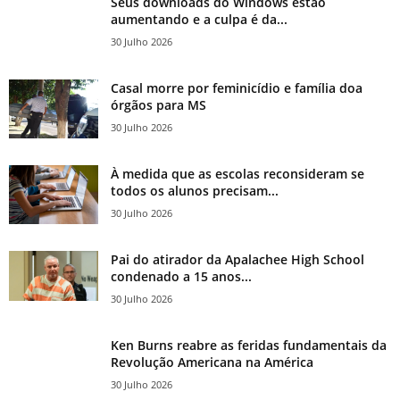
Seus downloads do Windows estão
aumentando e a culpa é da...
30 Julho 2026
Casal morre por feminicídio e família doa
órgãos para MS
30 Julho 2026
À medida que as escolas reconsideram se
todos os alunos precisam...
30 Julho 2026
Pai do atirador da Apalachee High School
condenado a 15 anos...
30 Julho 2026
Ken Burns reabre as feridas fundamentais da
Revolução Americana na América
30 Julho 2026