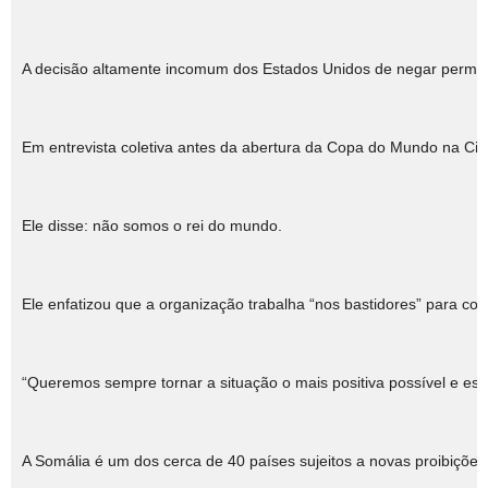
A decisão altamente incomum dos Estados Unidos de negar permiss
Em entrevista coletiva antes da abertura da Copa do Mundo na Cidad
Ele disse: não somos o rei do mundo.
Ele enfatizou que a organização trabalha “nos bastidores” para con
“Queremos sempre tornar a situação o mais positiva possível e est
A Somália é um dos cerca de 40 países sujeitos a novas proibiçõe