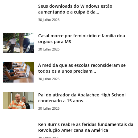
Seus downloads do Windows estão
aumentando e a culpa é da...
30 Julho 2026
Casal morre por feminicídio e família doa
órgãos para MS
30 Julho 2026
À medida que as escolas reconsideram se
todos os alunos precisam...
30 Julho 2026
Pai do atirador da Apalachee High School
condenado a 15 anos...
30 Julho 2026
Ken Burns reabre as feridas fundamentais da
Revolução Americana na América
30 Julho 2026