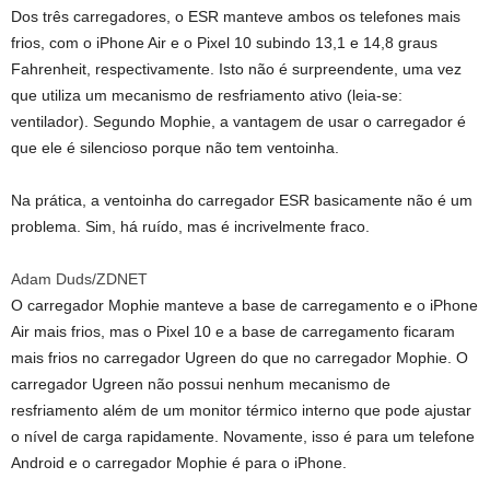
Dos três carregadores, o ESR manteve ambos os telefones mais
frios, com o iPhone Air e o Pixel 10 subindo 13,1 e 14,8 graus
Fahrenheit, respectivamente. Isto não é surpreendente, uma vez
que utiliza um mecanismo de resfriamento ativo (leia-se:
ventilador). Segundo Mophie, a vantagem de usar o carregador é
que ele é silencioso porque não tem ventoinha.
Na prática, a ventoinha do carregador ESR basicamente não é um
problema. Sim, há ruído, mas é incrivelmente fraco.
Adam Duds/ZDNET
O carregador Mophie manteve a base de carregamento e o iPhone
Air mais frios, mas o Pixel 10 e a base de carregamento ficaram
mais frios no carregador Ugreen do que no carregador Mophie. O
carregador Ugreen não possui nenhum mecanismo de
resfriamento além de um monitor térmico interno que pode ajustar
o nível de carga rapidamente. Novamente, isso é para um telefone
Android e o carregador Mophie é para o iPhone.