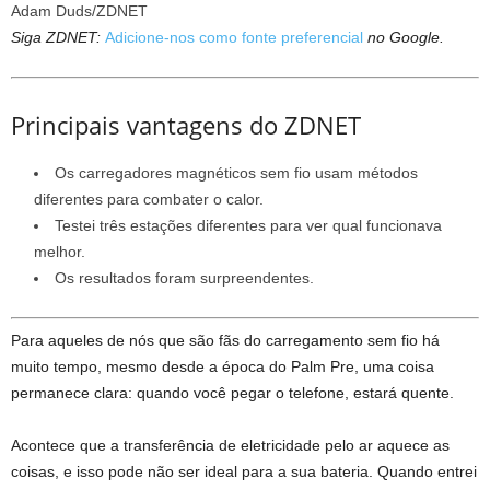
Adam Duds/ZDNET
Siga ZDNET:
Adicione-nos como fonte preferencial
no Google.
Principais vantagens do ZDNET
Os carregadores magnéticos sem fio usam métodos
diferentes para combater o calor.
Testei três estações diferentes para ver qual funcionava
melhor.
Os resultados foram surpreendentes.
Para aqueles de nós que são fãs do carregamento sem fio há
muito tempo, mesmo desde a época do Palm Pre, uma coisa
permanece clara: quando você pegar o telefone, estará quente.
Acontece que a transferência de eletricidade pelo ar aquece as
coisas, e isso pode não ser ideal para a sua bateria. Quando entrei