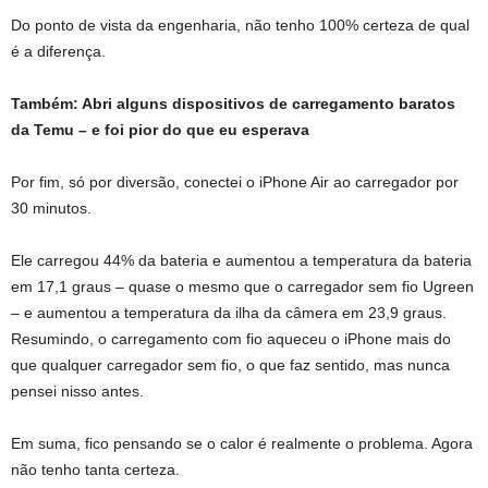
Do ponto de vista da engenharia, não tenho 100% certeza de qual
é a diferença.
Também:
Abri alguns dispositivos de carregamento baratos
da Temu – e foi pior do que eu esperava
Por fim, só por diversão, conectei o iPhone Air ao carregador por
30 minutos.
Ele carregou 44% da bateria e aumentou a temperatura da bateria
em 17,1 graus – quase o mesmo que o carregador sem fio Ugreen
– e aumentou a temperatura da ilha da câmera em 23,9 graus.
Resumindo, o carregamento com fio aqueceu o iPhone mais do
que qualquer carregador sem fio, o que faz sentido, mas nunca
pensei nisso antes.
Em suma, fico pensando se o calor é realmente o problema. Agora
não tenho tanta certeza.