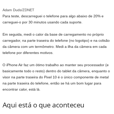
Adam Duds/ZDNET
Para teste, descarreguei o telefone para algo abaixo de 20% e
carreguei-o por 30 minutos usando cada suporte.
Em seguida, medi o calor da base de carregamento no próprio
carregador, na parte traseira do telefone (no logotipo) e na colisão
da câmera com um termômetro. Medi a ilha da câmera em cada
telefone por diferentes motivos.
O iPhone Air faz um ótimo trabalho ao manter seu processador (e
basicamente todo o resto) dentro do tablet da câmera, enquanto o
visor na parte traseira do Pixel 10 é o único componente de metal
na parte traseira do telefone, então se há um bom lugar para
encontrar calor, está lá.
Aqui está o que aconteceu