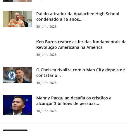
Pai do atirador da Apalachee High School
condenado a 15 anos...
30 Julho 2026
Ken Burns reabre as feridas fundamentais da
Revolução Americana na América
30 Julho 2026
O Chelsea rivaliza com o Man City depois de
contatar o...
30 Julho 2026
Manny Pacquiao desafia os cristãos a
alcançar 3 bilhões de pessoas...
30 Julho 2026