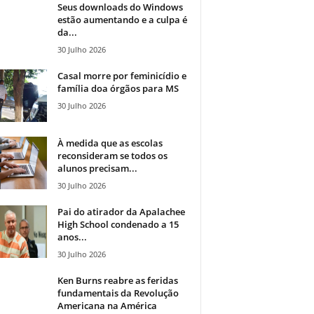
Seus downloads do Windows
estão aumentando e a culpa é
da...
30 Julho 2026
Casal morre por feminicídio e
família doa órgãos para MS
30 Julho 2026
À medida que as escolas
reconsideram se todos os
alunos precisam...
30 Julho 2026
Pai do atirador da Apalachee
High School condenado a 15
anos...
30 Julho 2026
Ken Burns reabre as feridas
fundamentais da Revolução
Americana na América