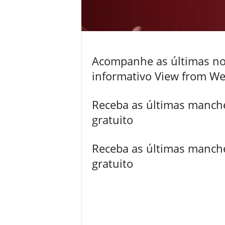
Acompanhe as últimas not
informativo View from We
Receba as últimas manche
gratuito
Receba as últimas manche
gratuito