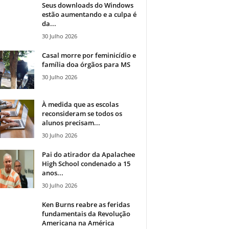
Seus downloads do Windows
estão aumentando e a culpa é
da...
30 Julho 2026
Casal morre por feminicídio e
família doa órgãos para MS
30 Julho 2026
À medida que as escolas
reconsideram se todos os
alunos precisam...
30 Julho 2026
Pai do atirador da Apalachee
High School condenado a 15
anos...
30 Julho 2026
Ken Burns reabre as feridas
fundamentais da Revolução
Americana na América