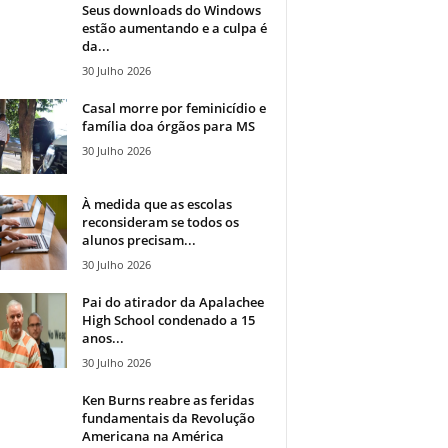
Seus downloads do Windows
estão aumentando e a culpa é
da...
30 Julho 2026
Casal morre por feminicídio e
família doa órgãos para MS
30 Julho 2026
À medida que as escolas
reconsideram se todos os
alunos precisam...
30 Julho 2026
Pai do atirador da Apalachee
High School condenado a 15
anos...
30 Julho 2026
Ken Burns reabre as feridas
fundamentais da Revolução
Americana na América