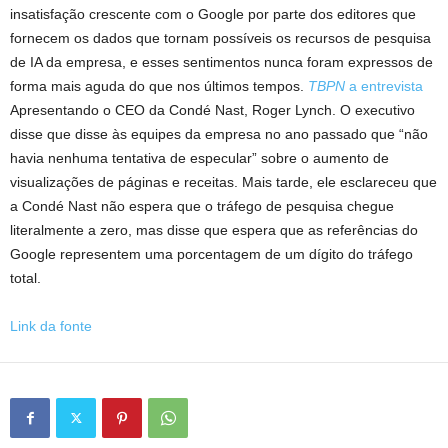
insatisfação crescente com o Google por parte dos editores que
fornecem os dados que tornam possíveis os recursos de pesquisa
de IA da empresa, e esses sentimentos nunca foram expressos de
forma mais aguda do que nos últimos tempos.
TBPN
a entrevista
Apresentando o CEO da Condé Nast, Roger Lynch. O executivo
disse que disse às equipes da empresa no ano passado que “não
havia nenhuma tentativa de especular” sobre o aumento de
visualizações de páginas e receitas. Mais tarde, ele esclareceu que
a Condé Nast não espera que o tráfego de pesquisa chegue
literalmente a zero, mas disse que espera que as referências do
Google representem uma porcentagem de um dígito do tráfego
total.
Link da fonte