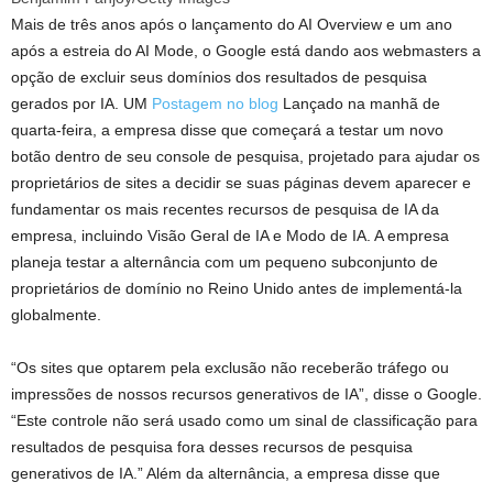
Mais de três anos após o lançamento do AI Overview e um ano
após a estreia do AI Mode, o Google está dando aos webmasters a
opção de excluir seus domínios dos resultados de pesquisa
gerados por IA. UM
Postagem no blog
Lançado na manhã de
quarta-feira, a empresa disse que começará a testar um novo
botão dentro de seu console de pesquisa, projetado para ajudar os
proprietários de sites a decidir se suas páginas devem aparecer e
fundamentar os mais recentes recursos de pesquisa de IA da
empresa, incluindo Visão Geral de IA e Modo de IA. A empresa
planeja testar a alternância com um pequeno subconjunto de
proprietários de domínio no Reino Unido antes de implementá-la
globalmente.
“Os sites que optarem pela exclusão não receberão tráfego ou
impressões de nossos recursos generativos de IA”, disse o Google.
“Este controle não será usado como um sinal de classificação para
resultados de pesquisa fora desses recursos de pesquisa
generativos de IA.” Além da alternância, a empresa disse que