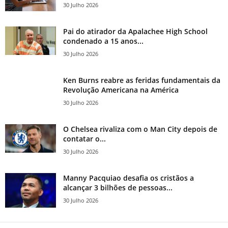
30 Julho 2026
Pai do atirador da Apalachee High School
condenado a 15 anos...
30 Julho 2026
Ken Burns reabre as feridas fundamentais da
Revolução Americana na América
30 Julho 2026
O Chelsea rivaliza com o Man City depois de
contatar o...
30 Julho 2026
Manny Pacquiao desafia os cristãos a
alcançar 3 bilhões de pessoas...
30 Julho 2026