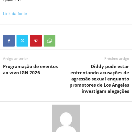
Link da fonte
Artigo anterior
Próximo artigo
Programação de eventos
Diddy pode estar
ao vivo IGN 2026
enfrentando acusações de
agressão sexual enquanto
promotores de Los Angeles
investigam alegações