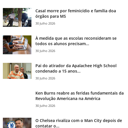
Casal morre por feminicídio e família doa
órgãos para MS
30 Julho 2026
À medida que as escolas reconsideram se
todos os alunos precisam...
30 Julho 2026
Pai do atirador da Apalachee High School
condenado a 15 anos...
30 Julho 2026
Ken Burns reabre as feridas fundamentais da
Revolução Americana na América
30 Julho 2026
O Chelsea rivaliza com o Man City depois de
contatar o...