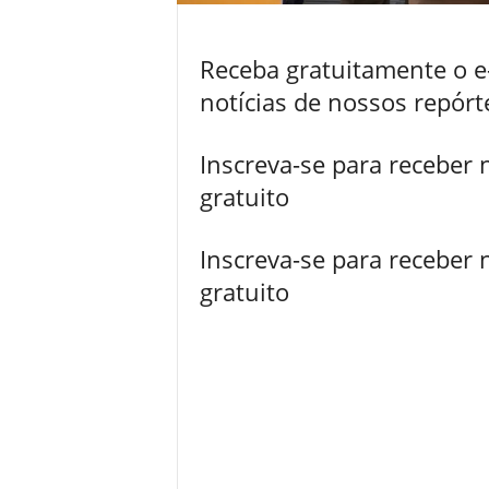
Receba gratuitamente o 
notícias de nossos repór
Inscreva-se para receber 
gratuito
Inscreva-se para receber 
gratuito