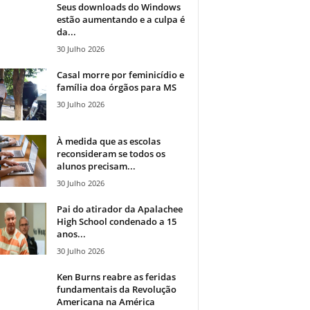
Seus downloads do Windows
estão aumentando e a culpa é
da...
30 Julho 2026
Casal morre por feminicídio e
família doa órgãos para MS
30 Julho 2026
À medida que as escolas
reconsideram se todos os
alunos precisam...
30 Julho 2026
Pai do atirador da Apalachee
High School condenado a 15
anos...
30 Julho 2026
Ken Burns reabre as feridas
fundamentais da Revolução
Americana na América