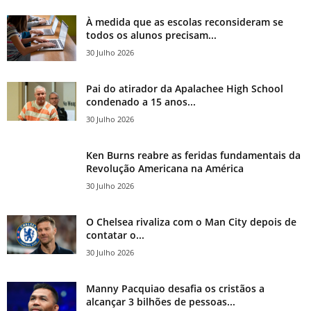
À medida que as escolas reconsideram se
todos os alunos precisam...
30 Julho 2026
Pai do atirador da Apalachee High School
condenado a 15 anos...
30 Julho 2026
Ken Burns reabre as feridas fundamentais da
Revolução Americana na América
30 Julho 2026
O Chelsea rivaliza com o Man City depois de
contatar o...
30 Julho 2026
Manny Pacquiao desafia os cristãos a
alcançar 3 bilhões de pessoas...