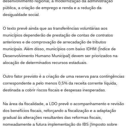
desenvolvimento regional, a modernização da administração
pública, a criação de emprego e renda e a redução da
desigualdade social.
O texto prevê ainda que as transferências voluntárias aos
municípios dependerão de prestação de contas de contratos
anteriores e de comprovação de arrecadação de tributos
municipais. Além disso, municípios com baixo IDHM (Índice de
Desenvolvimento Humano Municipal) devem ser priorizados na
alocação de determinados recursos estaduais.
Outro fator previsto é a criação de uma reserva para contingências
correspondente a pelo menos 0,5% da receita corrente líquida,
destinada a cobrir riscos fiscais e despesas inesperadas.
Na área da fiscalidade, a LDO prevê o acompanhamento e revisão
dos benefícios fiscais, reforçando a fiscalização e a adaptação
gradual às alterações resultantes das reformas fiscais,
nomeadamente a futura implementação do IBS (Imposto sobre