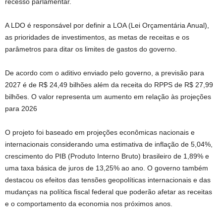
recesso parlamentar.
A LDO é responsável por definir a LOA (Lei Orçamentária Anual),
as prioridades de investimentos, as metas de receitas e os
parâmetros para ditar os limites de gastos do governo.
De acordo com o aditivo enviado pelo governo, a previsão para
2027 é de R$ 24,49 bilhões além da receita do RPPS de R$ 27,99
bilhões. O valor representa um aumento em relação às projeções
para 2026
O projeto foi baseado em projeções econômicas nacionais e
internacionais considerando uma estimativa de inflação de 5,04%,
crescimento do PIB (Produto Interno Bruto) brasileiro de 1,89% e
uma taxa básica de juros de 13,25% ao ano. O governo também
destacou os efeitos das tensões geopolíticas internacionais e das
mudanças na política fiscal federal que poderão afetar as receitas
e o comportamento da economia nos próximos anos.