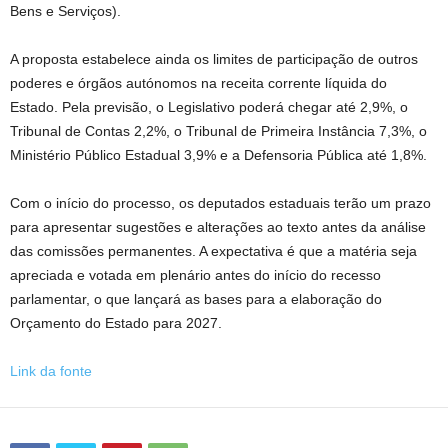
Bens e Serviços).
A proposta estabelece ainda os limites de participação de outros
poderes e órgãos autónomos na receita corrente líquida do
Estado. Pela previsão, o Legislativo poderá chegar até 2,9%, o
Tribunal de Contas 2,2%, o Tribunal de Primeira Instância 7,3%, o
Ministério Público Estadual 3,9% e a Defensoria Pública até 1,8%.
Com o início do processo, os deputados estaduais terão um prazo
para apresentar sugestões e alterações ao texto antes da análise
das comissões permanentes. A expectativa é que a matéria seja
apreciada e votada em plenário antes do início do recesso
parlamentar, o que lançará as bases para a elaboração do
Orçamento do Estado para 2027.
Link da fonte