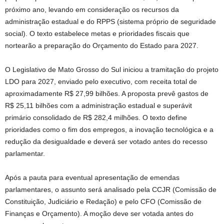
próximo ano, levando em consideração os recursos da
administração estadual e do RPPS (sistema próprio de seguridade
social). O texto estabelece metas e prioridades fiscais que
nortearão a preparação do Orçamento do Estado para 2027.
O Legislativo de Mato Grosso do Sul iniciou a tramitação do projeto
LDO para 2027, enviado pelo executivo, com receita total de
aproximadamente R$ 27,99 bilhões. A proposta prevê gastos de
R$ 25,11 bilhões com a administração estadual e superávit
primário consolidado de R$ 282,4 milhões. O texto define
prioridades como o fim dos empregos, a inovação tecnológica e a
redução da desigualdade e deverá ser votado antes do recesso
parlamentar.
Após a pauta para eventual apresentação de emendas
parlamentares, o assunto será analisado pela CCJR (Comissão de
Constituição, Judiciário e Redação) e pelo CFO (Comissão de
Finanças e Orçamento). A moção deve ser votada antes do