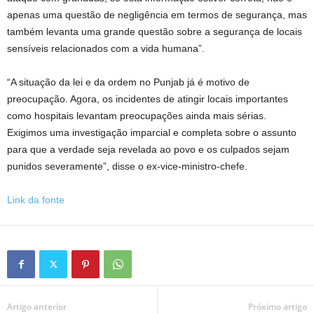
apenas uma questão de negligência em termos de segurança, mas
também levanta uma grande questão sobre a segurança de locais
sensíveis relacionados com a vida humana”.
“A situação da lei e da ordem no Punjab já é motivo de
preocupação. Agora, os incidentes de atingir locais importantes
como hospitais levantam preocupações ainda mais sérias.
Exigimos uma investigação imparcial e completa sobre o assunto
para que a verdade seja revelada ao povo e os culpados sejam
punidos severamente”, disse o ex-vice-ministro-chefe.
Link da fonte
Artigo anterior
Próximo artigo