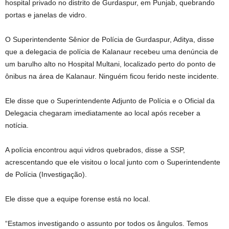
hospital privado no distrito de Gurdaspur, em Punjab, quebrando
portas e janelas de vidro.
O Superintendente Sênior de Polícia de Gurdaspur, Aditya, disse
que a delegacia de polícia de Kalanaur recebeu uma denúncia de
um barulho alto no Hospital Multani, localizado perto do ponto de
ônibus na área de Kalanaur. Ninguém ficou ferido neste incidente.
Ele disse que o Superintendente Adjunto de Polícia e o Oficial da
Delegacia chegaram imediatamente ao local após receber a
notícia.
A polícia encontrou aqui vidros quebrados, disse a SSP,
acrescentando que ele visitou o local junto com o Superintendente
de Polícia (Investigação).
Ele disse que a equipe forense está no local.
“Estamos investigando o assunto por todos os ângulos. Temos