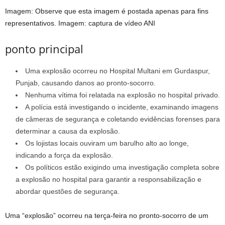
Imagem: Observe que esta imagem é postada apenas para fins
representativos.
Imagem: captura de vídeo ANI
ponto principal
Uma explosão ocorreu no Hospital Multani em Gurdaspur,
Punjab, causando danos ao pronto-socorro.
Nenhuma vítima foi relatada na explosão no hospital privado.
A polícia está investigando o incidente, examinando imagens
de câmeras de segurança e coletando evidências forenses para
determinar a causa da explosão.
Os lojistas locais ouviram um barulho alto ao longe,
indicando a força da explosão.
Os políticos estão exigindo uma investigação completa sobre
a explosão no hospital para garantir a responsabilização e
abordar questões de segurança.
Uma “explosão” ocorreu na terça-feira no pronto-socorro de um