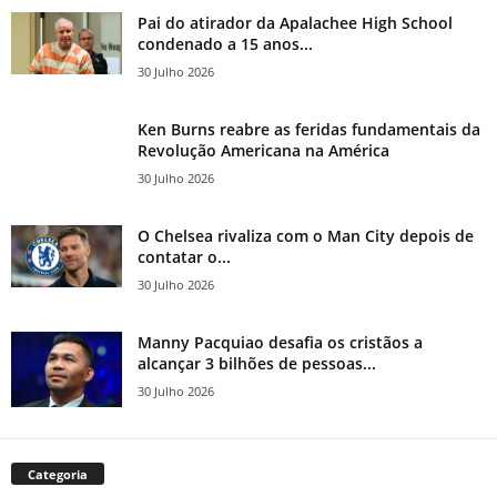
Pai do atirador da Apalachee High School
condenado a 15 anos...
30 Julho 2026
Ken Burns reabre as feridas fundamentais da
Revolução Americana na América
30 Julho 2026
O Chelsea rivaliza com o Man City depois de
contatar o...
30 Julho 2026
Manny Pacquiao desafia os cristãos a
alcançar 3 bilhões de pessoas...
30 Julho 2026
Categoria