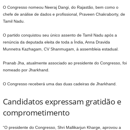
O Congresso nomeou Neeraj Dangi, do Rajastão, bem como o
chefe de análise de dados e profissional, Praveen Chakraborty, de
Tamil Nadu.
O partido conquistou seu único assento de Tamil Nadu após a
renúncia da deputada eleita de toda a Índia, Anna Dravida
Munnetra Kazhagam, CV Shanmugam, à assembleia estadual.
Pranab Jha, atualmente associado ao presidente do Congresso, foi
nomeado por Jharkhand.
O Congresso receberá uma das duas cadeiras de Jharkhand.
Candidatos expressam gratidão e
comprometimento
“O presidente do Congresso, Shri Mallikarjun Kharge, aprovou a