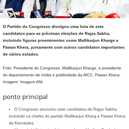
O Partido do Congresso divulgou uma lista de sete
candidatos para as próximas eleições de Rajya Sabha,
incluindo figuras proeminentes como Mallikarjun Kharge e
Pawan Khera, juntamente com outros candidatos importantes
de vários estados.
Foto: Presidente do Congresso, Mallikarjun Kharge, e presidente
do departamento de mídia e publicidade da AICC, Pawan Khera.
Imagem: Imagem ANI
ponto principal
O Congresso anunciou sete candidatos de Rajya Sabha,
incluindo os chefes do partido Mallikarjun Kharg e Pawan Khera
de Karnataka.