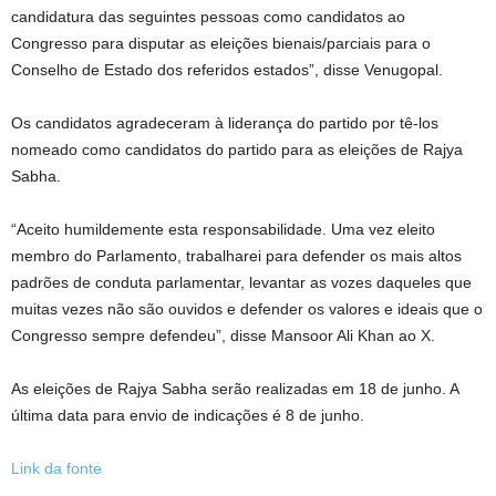
candidatura das seguintes pessoas como candidatos ao
Congresso para disputar as eleições bienais/parciais para o
Conselho de Estado dos referidos estados”, disse Venugopal.
Os candidatos agradeceram à liderança do partido por tê-los
nomeado como candidatos do partido para as eleições de Rajya
Sabha.
“Aceito humildemente esta responsabilidade. Uma vez eleito
membro do Parlamento, trabalharei para defender os mais altos
padrões de conduta parlamentar, levantar as vozes daqueles que
muitas vezes não são ouvidos e defender os valores e ideais que o
Congresso sempre defendeu”, disse Mansoor Ali Khan ao X.
As eleições de Rajya Sabha serão realizadas em 18 de junho. A
última data para envio de indicações é 8 de junho.
Link da fonte