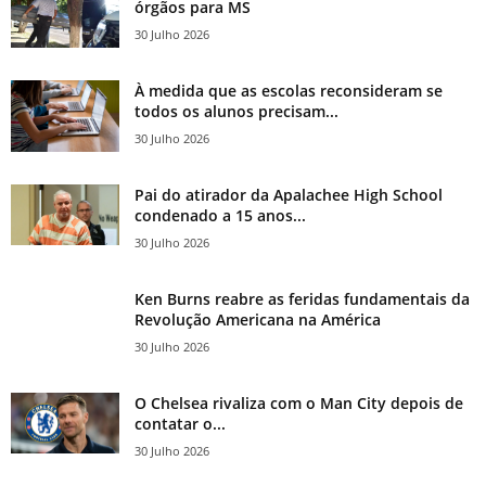
órgãos para MS
30 Julho 2026
À medida que as escolas reconsideram se
todos os alunos precisam...
30 Julho 2026
Pai do atirador da Apalachee High School
condenado a 15 anos...
30 Julho 2026
Ken Burns reabre as feridas fundamentais da
Revolução Americana na América
30 Julho 2026
O Chelsea rivaliza com o Man City depois de
contatar o...
30 Julho 2026