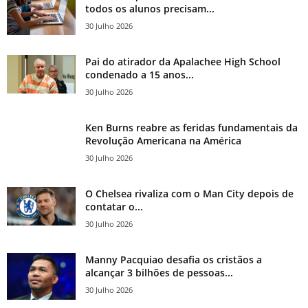
todos os alunos precisam...
30 Julho 2026
Pai do atirador da Apalachee High School
condenado a 15 anos...
30 Julho 2026
Ken Burns reabre as feridas fundamentais da
Revolução Americana na América
30 Julho 2026
O Chelsea rivaliza com o Man City depois de
contatar o...
30 Julho 2026
Manny Pacquiao desafia os cristãos a
alcançar 3 bilhões de pessoas...
30 Julho 2026