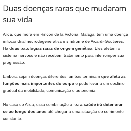
Duas doenças raras que mudaram
sua vida
Alida, que mora em Rincón de la Victoria, Málaga, tem uma doença
mitocondrial neurodegenerativa e síndrome de Aicardi-Goutières.
Há
duas patologias raras de origem genética,
Eles afetam o
sistema nervoso e não recebem tratamento para interromper sua
progressão.
Embora sejam doenças diferentes, ambas terminam
que afeta as
funções mais importantes do corpo
e pode levar a um declínio
gradual da mobilidade, comunicação e autonomia.
No caso de Alida, essa combinação a fez
a saúde irá deteriorar-
se ao longo dos anos
até chegar a uma situação de sofrimento
constante.