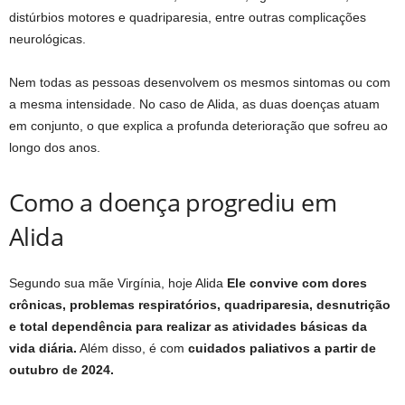
distúrbios motores e quadriparesia, entre outras complicações
neurológicas.
Nem todas as pessoas desenvolvem os mesmos sintomas ou com
a mesma intensidade. No caso de Alida, as duas doenças atuam
em conjunto, o que explica a profunda deterioração que sofreu ao
longo dos anos.
Como a doença progrediu em
Alida
Segundo sua mãe Virgínia, hoje Alida
Ele convive com dores
crônicas, problemas respiratórios, quadriparesia, desnutrição
e total dependência para realizar as atividades básicas da
vida diária.
Além disso, é com
cuidados paliativos a partir de
outubro de 2024.