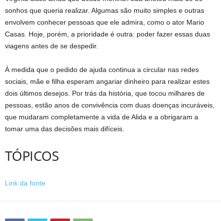
sonhos que queria realizar. Algumas são muito simples e outras
envolvem conhecer pessoas que ele admira, como o ator Mario
Casas. Hoje, porém, a prioridade é outra: poder fazer essas duas
viagens antes de se despedir.
À medida que o pedido de ajuda continua a circular nas redes
sociais, mãe e filha esperam angariar dinheiro para realizar estes
dois últimos desejos. Por trás da história, que tocou milhares de
pessoas, estão anos de convivência com duas doenças incuráveis,
que mudaram completamente a vida de Alida e a obrigaram a
tomar uma das decisões mais difíceis.
TÓPICOS
Link da fonte