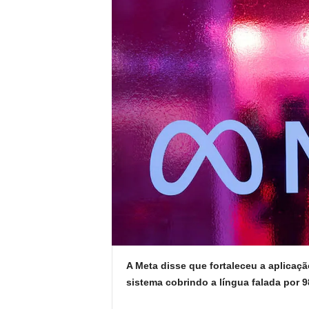
A Meta disse que fortaleceu a aplicação
sistema cobrindo a língua falada por 