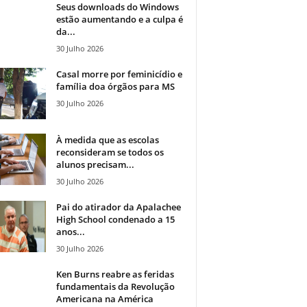
Seus downloads do Windows
estão aumentando e a culpa é
da...
30 Julho 2026
Casal morre por feminicídio e
família doa órgãos para MS
30 Julho 2026
À medida que as escolas
reconsideram se todos os
alunos precisam...
30 Julho 2026
Pai do atirador da Apalachee
High School condenado a 15
anos...
30 Julho 2026
Ken Burns reabre as feridas
fundamentais da Revolução
Americana na América