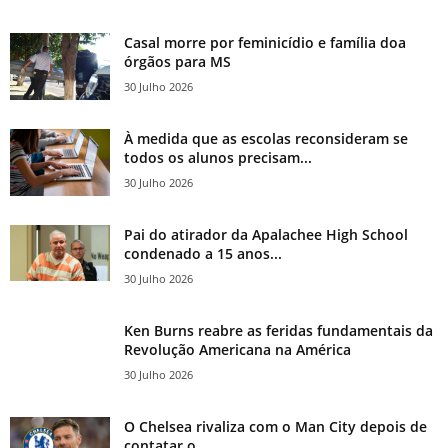
Casal morre por feminicídio e família doa
órgãos para MS
30 Julho 2026
À medida que as escolas reconsideram se
todos os alunos precisam...
30 Julho 2026
Pai do atirador da Apalachee High School
condenado a 15 anos...
30 Julho 2026
Ken Burns reabre as feridas fundamentais da
Revolução Americana na América
30 Julho 2026
O Chelsea rivaliza com o Man City depois de
contatar o...