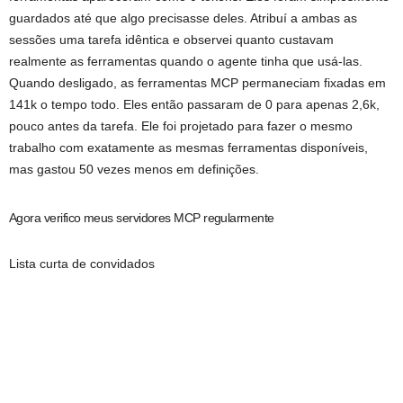
guardados até que algo precisasse deles. Atribuí a ambas as
sessões uma tarefa idêntica e observei quanto custavam
realmente as ferramentas quando o agente tinha que usá-las.
Quando desligado, as ferramentas MCP permaneciam fixadas em
141k o tempo todo. Eles então passaram de 0 para apenas 2,6k,
pouco antes da tarefa. Ele foi projetado para fazer o mesmo
trabalho com exatamente as mesmas ferramentas disponíveis,
mas gastou 50 vezes menos em definições.
Agora verifico meus servidores MCP regularmente
Lista curta de convidados