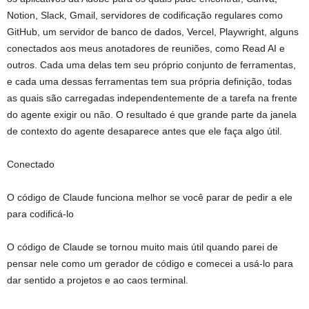
Notion, Slack, Gmail, servidores de codificação regulares como
GitHub, um servidor de banco de dados, Vercel, Playwright, alguns
conectados aos meus anotadores de reuniões, como Read AI e
outros. Cada uma delas tem seu próprio conjunto de ferramentas,
e cada uma dessas ferramentas tem sua própria definição, todas
as quais são carregadas independentemente de a tarefa na frente
do agente exigir ou não. O resultado é que grande parte da janela
de contexto do agente desaparece antes que ele faça algo útil.
Conectado
O código de Claude funciona melhor se você parar de pedir a ele
para codificá-lo
O código de Claude se tornou muito mais útil quando parei de
pensar nele como um gerador de código e comecei a usá-lo para
dar sentido a projetos e ao caos terminal.