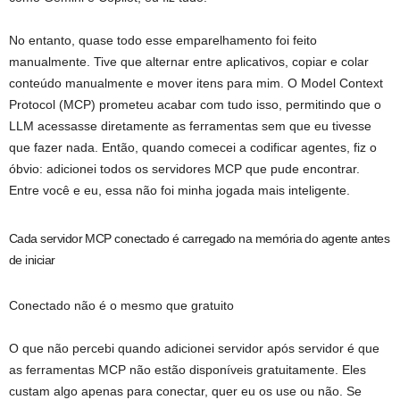
No entanto, quase todo esse emparelhamento foi feito
manualmente. Tive que alternar entre aplicativos, copiar e colar
conteúdo manualmente e mover itens para mim. O Model Context
Protocol (MCP) prometeu acabar com tudo isso, permitindo que o
LLM acessasse diretamente as ferramentas sem que eu tivesse
que fazer nada. Então, quando comecei a codificar agentes, fiz o
óbvio: adicionei todos os servidores MCP que pude encontrar.
Entre você e eu, essa não foi minha jogada mais inteligente.
Cada servidor MCP conectado é carregado na memória do agente antes
de iniciar
Conectado não é o mesmo que gratuito
O que não percebi quando adicionei servidor após servidor é que
as ferramentas MCP não estão disponíveis gratuitamente. Eles
custam algo apenas para conectar, quer eu os use ou não. Se