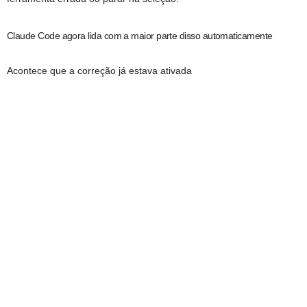
Claude Code agora lida com a maior parte disso automaticamente
Acontece que a correção já estava ativada