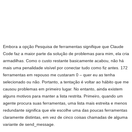
Embora a opção Pesquisa de ferramentas signifique que Claude
Code faz a maior parte da solução de problemas para mim, ela cria
armadilhas. Como o custo restante basicamente acabou, não há
mais uma penalidade visível por conectar tudo como fiz antes. 172
ferramentas em repouso me custaram 0 – quer eu as tenha
selecionado ou não. Portanto, a tentação é voltar ao hábito que me
causou problemas em primeiro lugar. No entanto, ainda existem
alguns motivos para manter a lista restrita. Primeiro, quando um
agente procura suas ferramentas, uma lista mais estreita e menos
redundante significa que ele escolhe uma das poucas ferramentas
claramente distintas, em vez de cinco coisas chamadas de alguma
variante de send_message.